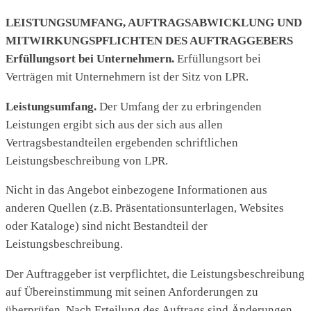
LEISTUNGSUMFANG, AUFTRAGSABWICKLUNG UND
MITWIRKUNGSPFLICHTEN DES AUFTRAGGEBERS
Erfüllungsort bei Unternehmern.
Erfüllungsort bei
Verträgen mit Unternehmern ist der Sitz von LPR.
Leistungsumfang.
Der Umfang der zu erbringenden
Leistungen ergibt sich aus der sich aus allen
Vertragsbestandteilen ergebenden schriftlichen
Leistungsbeschreibung von LPR.
Nicht in das Angebot einbezogene Informationen aus
anderen Quellen (z.B. Präsentationsunterlagen, Websites
oder Kataloge) sind nicht Bestandteil der
Leistungsbeschreibung.
Der Auftraggeber ist verpflichtet, die Leistungsbeschreibung
auf Übereinstimmung mit seinen Anforderungen zu
überprüfen. Nach Erteilung des Auftrags sind Änderungen