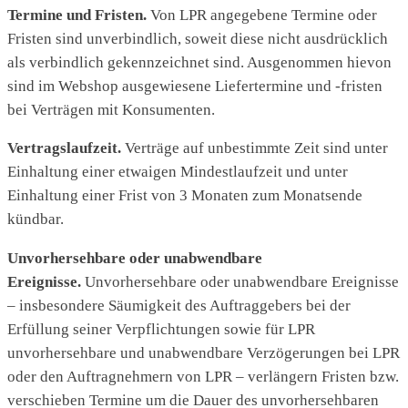
Termine und Fristen.
Von LPR angegebene Termine oder
Fristen sind unverbindlich, soweit diese nicht ausdrücklich
als verbindlich gekennzeichnet sind. Ausgenommen hievon
sind im Webshop ausgewiesene Liefertermine und -fristen
bei Verträgen mit Konsumenten.
Vertragslaufzeit.
Verträge auf unbestimmte Zeit sind unter
Einhaltung einer etwaigen Mindestlaufzeit und unter
Einhaltung einer Frist von 3 Monaten zum Monatsende
kündbar.
Unvorhersehbare oder unabwendbare
Ereignisse.
Unvorhersehbare oder unabwendbare Ereignisse
– insbesondere Säumigkeit des Auftraggebers bei der
Erfüllung seiner Verpflichtungen sowie für LPR
unvorhersehbare und unabwendbare Verzögerungen bei LPR
oder den Auftragnehmern von LPR – verlängern Fristen bzw.
verschieben Termine um die Dauer des unvorhersehbaren