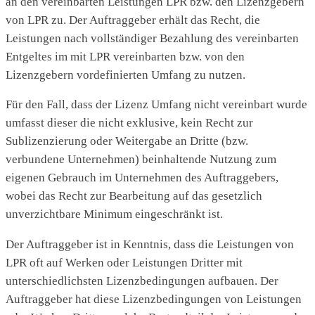
an den vereinbarten Leistungen LPR bzw. den Lizenzgebern
von LPR zu. Der Auftraggeber erhält das Recht, die
Leistungen nach vollständiger Bezahlung des vereinbarten
Entgeltes im mit LPR vereinbarten bzw. von den
Lizenzgebern vordefinierten Umfang zu nutzen.
Für den Fall, dass der Lizenz Umfang nicht vereinbart wurde
umfasst dieser die nicht exklusive, kein Recht zur
Sublizenzierung oder Weitergabe an Dritte (bzw.
verbundene Unternehmen) beinhaltende Nutzung zum
eigenen Gebrauch im Unternehmen des Auftraggebers,
wobei das Recht zur Bearbeitung auf das gesetzlich
unverzichtbare Minimum eingeschränkt ist.
Der Auftraggeber ist in Kenntnis, dass die Leistungen von
LPR oft auf Werken oder Leistungen Dritter mit
unterschiedlichsten Lizenzbedingungen aufbauen. Der
Auftraggeber hat diese Lizenzbedingungen von Leistungen