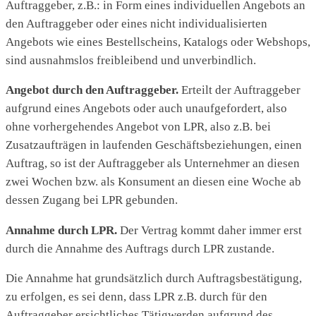
Auftraggeber, z.B.: in Form eines individuellen Angebots an
den Auftraggeber oder eines nicht individualisierten
Angebots wie eines Bestellscheins, Katalogs oder Webshops,
sind ausnahmslos freibleibend und unverbindlich.
Angebot durch den Auftraggeber.
Erteilt der Auftraggeber
aufgrund eines Angebots oder auch unaufgefordert, also
ohne vorhergehendes Angebot von LPR, also z.B. bei
Zusatzaufträgen in laufenden Geschäftsbeziehungen, einen
Auftrag, so ist der Auftraggeber als Unternehmer an diesen
zwei Wochen bzw. als Konsument an diesen eine Woche ab
dessen Zugang bei LPR gebunden.
Annahme durch LPR.
Der Vertrag kommt daher immer erst
durch die Annahme des Auftrags durch LPR zustande.
Die Annahme hat grundsätzlich durch Auftragsbestätigung,
zu erfolgen, es sei denn, dass LPR z.B. durch für den
Auftraggeber ersichtliches Tätigwerden aufgrund des