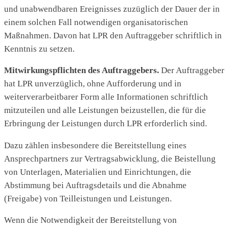
und unabwendbaren Ereignisses zuzüglich der Dauer der in
einem solchen Fall notwendigen organisatorischen
Maßnahmen. Davon hat LPR den Auftraggeber schriftlich in
Kenntnis zu setzen.
Mitwirkungspflichten des Auftraggebers.
Der Auftraggeber
hat LPR unverzüglich, ohne Aufforderung und in
weiterverarbeitbarer Form alle Informationen schriftlich
mitzuteilen und alle Leistungen beizustellen, die für die
Erbringung der Leistungen durch LPR erforderlich sind.
Dazu zählen insbesondere die Bereitstellung eines
Ansprechpartners zur Vertragsabwicklung, die Beistellung
von Unterlagen, Materialien und Einrichtungen, die
Abstimmung bei Auftragsdetails und die Abnahme
(Freigabe) von Teilleistungen und Leistungen.
Wenn die Notwendigkeit der Bereitstellung von