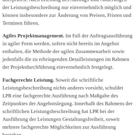
der Leistungsbeschreibung nur einvernehmlich möglich und
können insbesondere zur Änderung von Preisen, Fristen und
Terminen führen.
Agiles Projektmanagement.
Im Fall der Auftragsausführung
in agiler Form werden, sofern nicht bereits im Angebot
enthalten, die Methode der agilen Zusammenarbeit sowie
jedenfalls die zu erbringenden Detailleistungen im Rahmen
der Projektdurchführung einvernehmlich festgelegt.
Fachgerechte Leistung.
Soweit die schriftliche
Leistungsbeschreibung nichts anderes vorsieht, schuldet
LPR eine fachgerechte Ausführung nach Maßgabe des
Zeitpunktes der Angebotslegung. Innerhalb des Rahmens der
schriftlichen Leistungsbeschreibung hat LPR bei der
Ausführung der Leistungen Gestaltungsfreiheit, soweit
mehrere fachgerechte Möglichkeiten zur Ausführung
bestehen.