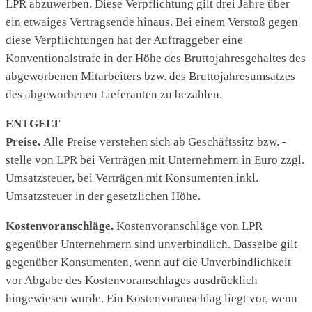
LPR abzuwerben. Diese Verpflichtung gilt drei Jahre über
ein etwaiges Vertragsende hinaus. Bei einem Verstoß gegen
diese Verpflichtungen hat der Auftraggeber eine
Konventionalstrafe in der Höhe des Bruttojahresgehaltes des
abgeworbenen Mitarbeiters bzw. des Bruttojahresumsatzes
des abgeworbenen Lieferanten zu bezahlen.
ENTGELT
Preise.
Alle Preise verstehen sich ab Geschäftssitz bzw. -
stelle von LPR bei Verträgen mit Unternehmern in Euro zzgl.
Umsatzsteuer, bei Verträgen mit Konsumenten inkl.
Umsatzsteuer in der gesetzlichen Höhe.
Kostenvoranschläge.
Kostenvoranschläge von LPR
gegenüber Unternehmern sind unverbindlich. Dasselbe gilt
gegenüber Konsumenten, wenn auf die Unverbindlichkeit
vor Abgabe des Kostenvoranschlages ausdrücklich
hingewiesen wurde. Ein Kostenvoranschlag liegt vor, wenn