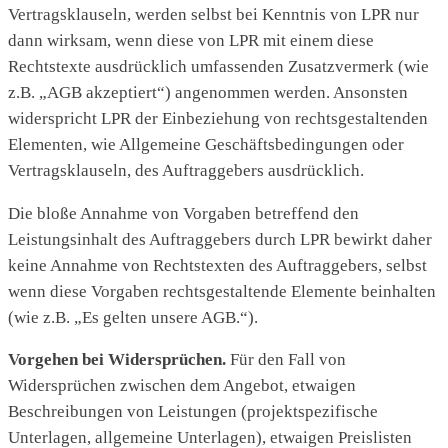
Vertragsklauseln, werden selbst bei Kenntnis von LPR nur
dann wirksam, wenn diese von LPR mit einem diese
Rechtstexte ausdrücklich umfassenden Zusatzvermerk (wie
z.B. „AGB akzeptiert“) angenommen werden. Ansonsten
widerspricht LPR der Einbeziehung von rechtsgestaltenden
Elementen, wie Allgemeine Geschäftsbedingungen oder
Vertragsklauseln, des Auftraggebers ausdrücklich.
Die bloße Annahme von Vorgaben betreffend den
Leistungsinhalt des Auftraggebers durch LPR bewirkt daher
keine Annahme von Rechtstexten des Auftraggebers, selbst
wenn diese Vorgaben rechtsgestaltende Elemente beinhalten
(wie z.B. „Es gelten unsere AGB.“).
Vorgehen bei Widersprüchen.
Für den Fall von
Widersprüchen zwischen dem Angebot, etwaigen
Beschreibungen von Leistungen (projektspezifische
Unterlagen, allgemeine Unterlagen), etwaigen Preislisten