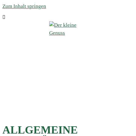
Zum Inhalt springen
ALLGEMEINE