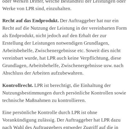
oder Werken Dritter, welche Bestandteil der Leistungen oder
Werke von LPR sind, einzuhalten.
Recht auf das Endprodukt.
Der Auftraggeber hat nur ein
Recht auf die Nutzung der Leistung in der vereinbarten Form
als Endprodukt, nicht jedoch auf den Erhalt der zur
Erstellung der Leistungen notwendigen Grundlagen,
Arbeitsbehelfe, Zwischenergebnisse etc. Soweit dies nicht
vereinbart wurde, hat LPR auch keine Verpflichtung, diese
Grundlagen, Arbeitsbehelfe, Zwischenergebnisse usw. nach
Abschluss der Arbeiten aufzubewahren.
Kontrollrecht.
LPR ist berechtigt, die Einhaltung der
Nutzungsbestimmungen durch persönliche Kontrollen sowie
technische Maßnahmen zu kontrollieren.
Eine persönliche Kontrolle durch LPR ist ohne
Vorankündigung zulässig. Der Auftraggeber hat LPR dazu
nach Wahl des Auftraggebers entweder Zugriff auf die in