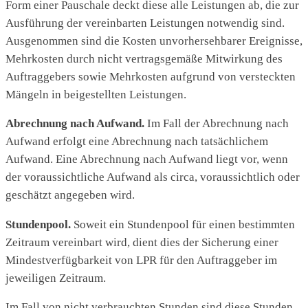
Form einer Pauschale deckt diese alle Leistungen ab, die zur
Ausführung der vereinbarten Leistungen notwendig sind.
Ausgenommen sind die Kosten unvorhersehbarer Ereignisse,
Mehrkosten durch nicht vertragsgemäße Mitwirkung des
Auftraggebers sowie Mehrkosten aufgrund von versteckten
Mängeln in beigestellten Leistungen.
Abrechnung nach Aufwand.
Im Fall der Abrechnung nach
Aufwand erfolgt eine Abrechnung nach tatsächlichem
Aufwand. Eine Abrechnung nach Aufwand liegt vor, wenn
der voraussichtliche Aufwand als circa, voraussichtlich oder
geschätzt angegeben wird.
Stundenpool.
Soweit ein Stundenpool für einen bestimmten
Zeitraum vereinbart wird, dient dies der Sicherung einer
Mindestverfügbarkeit von LPR für den Auftraggeber im
jeweiligen Zeitraum.
Im Fall von nicht verbrauchten Stunden sind diese Stunden