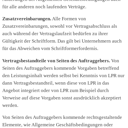
für alle anderen noch laufenden Verträge.
Zusatzvereinbarungen.
Alle Formen von
Zusatzvereinbarungen, sowohl vor Vertragsabschluss als
auch während der Vertragslaufzeit bedürfen zu ihrer
Gültigkeit der Schriftform. Das gilt bei Unternehmern auch
für das Abweichen vom Schriftformerfordernis.
Vertragsbestandteile von Seiten des Auftraggebers.
Von
Seiten des Auftraggebers kommende Vorgaben betreffend
den Leistungsinhalt werden selbst bei Kenntnis von LPR nur
dann Vertragsbestandteil, wenn diese von LPR in das
Angebot integriert oder von LPR zum Beispiel durch
Verweise auf diese Vorgaben sonst ausdrücklich akzeptiert
werden.
Von Seiten des Auftraggebers kommende rechtsgestaltende
Elemente, wie Allgemeine Geschäftsbedingungen oder