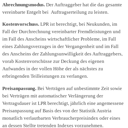
Abrechnungsmodus.
Der Auftraggeber hat die das gesamte
vereinbarte Entgelt bei Auftragserteilung zu leisten.
Kostenvorschuss.
LPR ist berechtigt, bei Neukunden, im
Fall der Durchrechnung vereinbarter Fremdleistungen und
im Fall des Anscheins wirtschaftlicher Probleme, im Fall
eines Zahlungsverzuges in der Vergangenheit und im Fall
des Anscheins der Zahlungsunwilligkeit des Auftraggebers,
vorab Kostenvorschüsse zur Deckung des eigenen
Aufwandes in der vollen Höhe der als nächstes zu
erbringenden Teilleistungen zu verlangen.
Preisanpassung.
Bei Verträgen auf unbestimmte Zeit sowie
bei Verträgen mit automatischer Verlängerung der
Vertragsdauer ist LPR berechtigt, jährlich eine angemessene
Preisanpassung auf Basis des von der Statistik Austria
monatlich verlautbarten Verbraucherpreisindex oder eines
an dessen Stellte tretenden Indexes vorzunehmen.