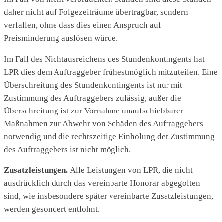
daher nicht auf Folgezeiträume übertragbar, sondern
verfallen, ohne dass dies einen Anspruch auf
Preisminderung auslösen würde.
Im Fall des Nichtausreichens des Stundenkontingents hat
LPR dies dem Auftraggeber frühestmöglich mitzuteilen. Eine
Überschreitung des Stundenkontingents ist nur mit
Zustimmung des Auftraggebers zulässig, außer die
Überschreitung ist zur Vornahme unaufschiebbarer
Maßnahmen zur Abwehr von Schäden des Auftraggebers
notwendig und die rechtszeitige Einholung der Zustimmung
des Auftraggebers ist nicht möglich.
Zusatzleistungen.
Alle Leistungen von LPR, die nicht
ausdrücklich durch das vereinbarte Honorar abgegolten
sind, wie insbesondere später vereinbarte Zusatzleistungen,
werden gesondert entlohnt.