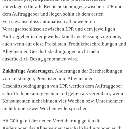
Unterlagen) für alle Rechtsbeziehungen zwischen LPR und
dem Auftraggeber und liegen sohin ab dem ersten
Vertragsabschluss automatisch allen weiteren
Vertragsabschlüssen zwischen LPR und dem jeweiligen
Auftraggeber in der jeweils aktuellsten Fassung zugrunde,
auch wenn auf diese Preislisten, Produktbeschreibungen und
Allgemeinen Geschäftsbedingungen nicht mehr
ausdrücklich Bezug genommen wird.
Zukünftige Änderungen.
Änderungen der Beschreibungen
von Leistungen, Preislisten und Allgemeinen
Geschäftsbedingungen von LPR werden dem Auftraggeber
schriftlich bekanntgegeben und gelten als vereinbart, wenn
Konsumenten nicht binnen vier Wochen bzw. Unternehmer
nicht binnen zwei Wochen widersprechen.
Ab Gültigkeit der neuen Vereinbarung gelten die
Änderungen der Allgemeinen Geschäftsbedingungen auch