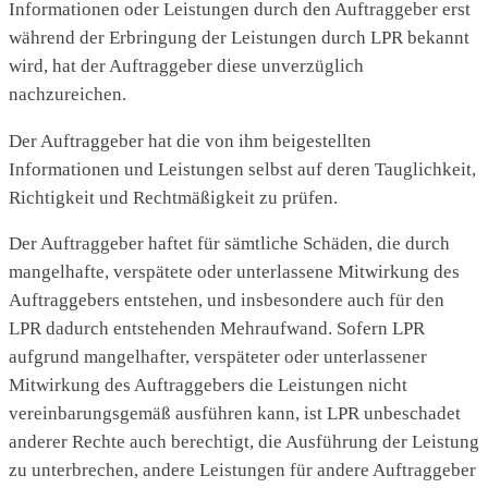
Informationen oder Leistungen durch den Auftraggeber erst
während der Erbringung der Leistungen durch LPR bekannt
wird, hat der Auftraggeber diese unverzüglich
nachzureichen.
Der Auftraggeber hat die von ihm beigestellten
Informationen und Leistungen selbst auf deren Tauglichkeit,
Richtigkeit und Rechtmäßigkeit zu prüfen.
Der Auftraggeber haftet für sämtliche Schäden, die durch
mangelhafte, verspätete oder unterlassene Mitwirkung des
Auftraggebers entstehen, und insbesondere auch für den
LPR dadurch entstehenden Mehraufwand. Sofern LPR
aufgrund mangelhafter, verspäteter oder unterlassener
Mitwirkung des Auftraggebers die Leistungen nicht
vereinbarungsgemäß ausführen kann, ist LPR unbeschadet
anderer Rechte auch berechtigt, die Ausführung der Leistung
zu unterbrechen, andere Leistungen für andere Auftraggeber