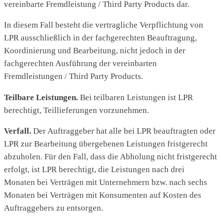
vereinbarte Fremdleistung / Third Party Products dar.
In diesem Fall besteht die vertragliche Verpflichtung von
LPR ausschließlich in der fachgerechten Beauftragung,
Koordinierung und Bearbeitung, nicht jedoch in der
fachgerechten Ausführung der vereinbarten
Fremdleistungen / Third Party Products.
Teilbare Leistungen.
Bei teilbaren Leistungen ist LPR
berechtigt, Teillieferungen vorzunehmen.
Verfall.
Der Auftraggeber hat alle bei LPR beauftragten oder
LPR zur Bearbeitung übergebenen Leistungen fristgerecht
abzuholen. Für den Fall, dass die Abholung nicht fristgerecht
erfolgt, ist LPR berechtigt, die Leistungen nach drei
Monaten bei Verträgen mit Unternehmern bzw. nach sechs
Monaten bei Verträgen mit Konsumenten auf Kosten des
Auftraggebers zu entsorgen.