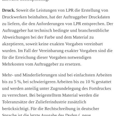
Druck.
Soweit die Leistungen von LPR die Erstellung von
Druckwerken beinhalten, hat der Auftraggeber Druckdaten
zu liefern, die den Anforderungen von LPR entsprechen. Der
Auftraggeber hat technisch bedingte und branchenübliche
Abweichungen bei der Farbe und dem Material zu
akzeptieren, soweit keine exakten Vorgaben vereinbart
wurden. Im Fall der Vereinbarung exakter Vorgaben sind die
für die Erreichung dieser Vorgaben notwendigen
Mehrkosten vom Auftraggeber zu ersetzen.
Mehr- und Minderlieferungen sind bei einfachsten Arbeiten
bis zu 5 %, bei schwierigeren Arbeiten bis zu 10 % gestattet
und werden anteilig unter Zugrundelegung des Fortdruckes
zu verrechnet. Bei beigestelltem Material werden die
Toleranzsätze der Zulieferindustrie zusätzlich
berücksichtigt. Für die Rechtschreibung in deutscher
Sprache ist die letzte Ausgabe des Duden („neue