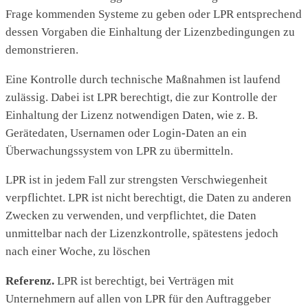
Frage kommenden Systeme zu geben oder LPR entsprechend
dessen Vorgaben die Einhaltung der Lizenzbedingungen zu
demonstrieren.
Eine Kontrolle durch technische Maßnahmen ist laufend
zulässig. Dabei ist LPR berechtigt, die zur Kontrolle der
Einhaltung der Lizenz notwendigen Daten, wie z. B.
Gerätedaten, Usernamen oder Login-Daten an ein
Überwachungssystem von LPR zu übermitteln.
LPR ist in jedem Fall zur strengsten Verschwiegenheit
verpflichtet. LPR ist nicht berechtigt, die Daten zu anderen
Zwecken zu verwenden, und verpflichtet, die Daten
unmittelbar nach der Lizenzkontrolle, spätestens jedoch
nach einer Woche, zu löschen
Referenz.
LPR ist berechtigt, bei Verträgen mit
Unternehmern auf allen von LPR für den Auftraggeber