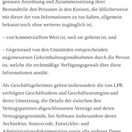
genauen Anordnung und Zusammensetzung ihrer
Bestandteile den Personen in den Kreisen, die üblicherweise
mit dieser Art von Informationen zu tun haben, allgemein
bekannt noch ohne weiteres zugänglich ist,
– von kommerziellem Wert ist, weil sie geheim ist, und
– Gegenstand von den Umständen entsprechenden
angemessenen Geheimhaltungsmaßnahmen durch die Person
ist, welche die rechtmäßige Verfügungsgewalt über diese
Informationen ausübt.
Als Geschäftsgeheimnis gelten insbesondere die von LPR
verfolgten Geschäftsideen und Geschäftsstrategien und
deren Umsetzung, die Details der zwischen den
Vertragsparteien abgeschlossenen Verträge und deren
Vertragsgegenstände, bei Software insbesondere deren
Architektur, Sourcecode, Entwickler- und
Administrationsdokumentation sowie alle anderen Daten,