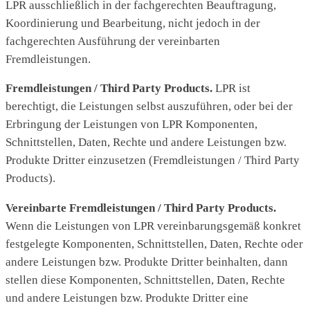
LPR ausschließlich in der fachgerechten Beauftragung,
Koordinierung und Bearbeitung, nicht jedoch in der
fachgerechten Ausführung der vereinbarten
Fremdleistungen.
Fremdleistungen / Third Party Products.
LPR ist
berechtigt, die Leistungen selbst auszuführen, oder bei der
Erbringung der Leistungen von LPR Komponenten,
Schnittstellen, Daten, Rechte und andere Leistungen bzw.
Produkte Dritter einzusetzen (Fremdleistungen / Third Party
Products).
Vereinbarte Fremdleistungen / Third Party Products.
Wenn die Leistungen von LPR vereinbarungsgemäß konkret
festgelegte Komponenten, Schnittstellen, Daten, Rechte oder
andere Leistungen bzw. Produkte Dritter beinhalten, dann
stellen diese Komponenten, Schnittstellen, Daten, Rechte
und andere Leistungen bzw. Produkte Dritter eine