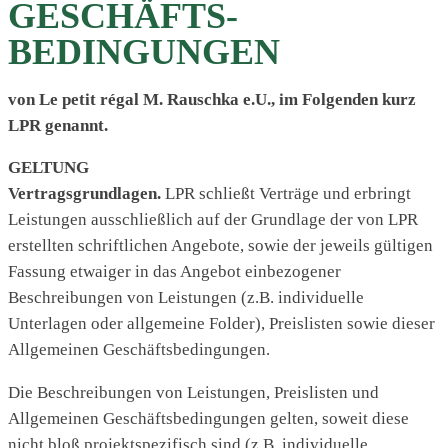
GESCHÄFTS­
BEDINGUNGEN
von Le petit régal M. Rauschka e.U., im Folgenden kurz
LPR genannt.
GELTUNG
Vertragsgrundlagen.
LPR schließt Verträge und erbringt
Leistungen ausschließlich auf der Grundlage der von LPR
erstellten schriftlichen Angebote, sowie der jeweils gültigen
Fassung etwaiger in das Angebot einbezogener
Beschreibungen von Leistungen (z.B. individuelle
Unterlagen oder allgemeine Folder), Preislisten sowie dieser
Allgemeinen Geschäftsbedingungen.
Die Beschreibungen von Leistungen, Preislisten und
Allgemeinen Geschäftsbedingungen gelten, soweit diese
nicht bloß projektspezifisch sind (z.B. individuelle