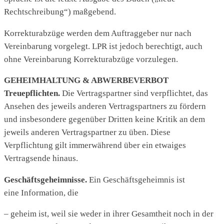
Rechtschreibung“) maßgebend.
Korrekturabzüge werden dem Auftraggeber nur nach
Vereinbarung vorgelegt. LPR ist jedoch berechtigt, auch
ohne Vereinbarung Korrekturabzüge vorzulegen.
GEHEIMHALTUNG & ABWERBEVERBOT
Treuepflichten.
Die Vertragspartner sind verpflichtet, das
Ansehen des jeweils anderen Vertragspartners zu fördern
und insbesondere gegenüber Dritten keine Kritik an dem
jeweils anderen Vertragspartner zu üben. Diese
Verpflichtung gilt immerwährend über ein etwaiges
Vertragsende hinaus.
Geschäftsgeheimnisse.
Ein Geschäftsgeheimnis ist
eine Information, die
– geheim ist, weil sie weder in ihrer Gesamtheit noch in der