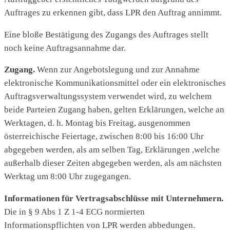
Auftrages zu erkennen gibt, dass LPR den Auftrag annimmt.
Eine bloße Bestätigung des Zugangs des Auftrages stellt
noch keine Auftragsannahme dar.
Zugang.
Wenn zur Angebotslegung und zur Annahme
elektronische Kommunikationsmittel oder ein elektronisches
Auftragsverwaltungssystem verwendet wird, zu welchem
beide Parteien Zugang haben, gelten Erklärungen, welche an
Werktagen, d. h. Montag bis Freitag, ausgenommen
österreichische Feiertage, zwischen 8:00 bis 16:00 Uhr
abgegeben werden, als am selben Tag, Erklärungen ,welche
außerhalb dieser Zeiten abgegeben werden, als am nächsten
Werktag um 8:00 Uhr zugegangen.
Informationen für Vertragsabschlüsse mit Unternehmern.
Die in § 9 Abs 1 Z 1-4 ECG normierten
Informationspflichten von LPR werden abbedungen.