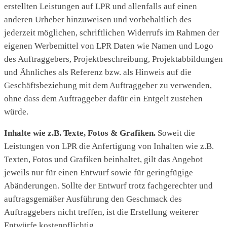
erstellten Leistungen auf LPR und allenfalls auf einen
anderen Urheber hinzuweisen und vorbehaltlich des
jederzeit möglichen, schriftlichen Widerrufs im Rahmen der
eigenen Werbemittel von LPR Daten wie Namen und Logo
des Auftraggebers, Projektbeschreibung, Projektabbildungen
und Ähnliches als Referenz bzw. als Hinweis auf die
Geschäftsbeziehung mit dem Auftraggeber zu verwenden,
ohne dass dem Auftraggeber dafür ein Entgelt zustehen
würde.
Inhalte wie z.B. Texte, Fotos & Grafiken.
Soweit die
Leistungen von LPR die Anfertigung von Inhalten wie z.B.
Texten, Fotos und Grafiken beinhaltet, gilt das Angebot
jeweils nur für einen Entwurf sowie für geringfügige
Abänderungen. Sollte der Entwurf trotz fachgerechter und
auftragsgemäßer Ausführung den Geschmack des
Auftraggebers nicht treffen, ist die Erstellung weiterer
Entwürfe kostenpflichtig.