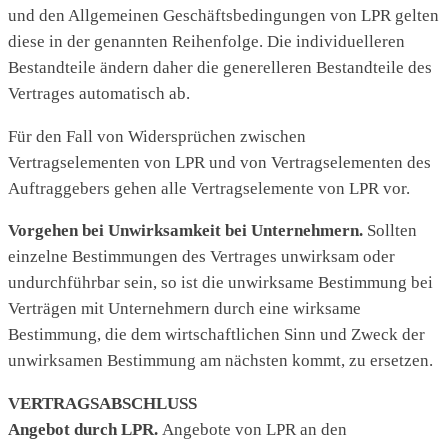
und den Allgemeinen Geschäftsbedingungen von LPR gelten
diese in der genannten Reihenfolge. Die individuelleren
Bestandteile ändern daher die generelleren Bestandteile des
Vertrages automatisch ab.
Für den Fall von Widersprüchen zwischen
Vertragselementen von LPR und von Vertragselementen des
Auftraggebers gehen alle Vertragselemente von LPR vor.
Vorgehen bei Unwirksamkeit bei Unternehmern.
Sollten
einzelne Bestimmungen des Vertrages unwirksam oder
undurchführbar sein, so ist die unwirksame Bestimmung bei
Verträgen mit Unternehmern durch eine wirksame
Bestimmung, die dem wirtschaftlichen Sinn und Zweck der
unwirksamen Bestimmung am nächsten kommt, zu ersetzen.
VERTRAGSABSCHLUSS
Angebot durch LPR.
Angebote von LPR an den