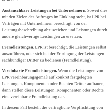
Austauschbare Leistungen bei Unternehmern.
Soweit dies
mit den Zielen des Auftrages im Einklang steht, ist LPR bei
Verträgen mit Unternehmern berechtigt, von der
Leistungsbeschreibung abzuweichen und Leistungen durch
andere gleichwertige Leistungen zu ersetzen.
Fremdleistungen.
LPR ist berechtigt, die Leistungen selbst
auszuführen, oder sich bei der Erbringung der Leistungen
sachkundiger Dritter zu bedienen (Fremdleistung).
Vereinbarte Fremdleistungen.
Wenn die Leistungen von
LPR vereinbarungsgemäß auf konkret festgelegten
Leistungen, Komponenten oder Rechten Dritter aufbauen,
dann stellen diese Leistungen, Komponenten oder Rechte
eine vereinbarte Fremdleistung dar.
In diesem Fall besteht die vertragliche Verpflichtung von