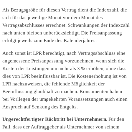
Als Bezugsgröße für diesen Vertrag dient die Indexzahl, die
sich für das jeweilige Monat vor dem Monat des
Vertragsabschlusses errechnet. Schwankungen der Indexzahl
nach unten bleiben unberücksichtigt. Die Preisanpassung
erfolgt jeweils zum Ende des Kalenderjahres.
Auch sonst ist LPR berechtigt, nach Vertragsabschluss eine
angemessene Preisanpassung vorzunehmen, wenn sich die
Kosten der Leistungen um mehr als 3 % erhöhen, ohne dass
dies von LPR beeinflussbar ist. Die Kostenerhöhung ist von
LPR nachzuweisen, die fehlende Möglichkeit der
Beeinflussung glaubhaft zu machen. Konsumenten haben
bei Vorliegen der umgekehrten Voraussetzungen auch einen
Anspruch auf Senkung des Entgelts.
Ungerechtfertigter Rücktritt bei Unternehmern.
Für den
Fall, dass der Auftraggeber als Unternehmer von seinem