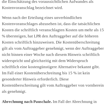
die Einschätzung des voraussichtlichen Aufwandes als
Kostenvoranschlag bezeichnet wird.
Wenn nach der Erteilung eines unverbindlichen
Kostenvoranschlages abzusehen ist, dass die tatsächlichen
Kosten die schriftlich veranschlagten Kosten um mehr als 15
% übersteigen, hat LPR den Auftraggeber auf die höheren
Kosten schriftlich hinzuweisen. Die Kostenüberschreitung
gilt als vom Auftraggeber genehmigt, wenn der Auftraggeber
nicht binnen einer Woche nach diesem Hinweis schriftlich
widerspricht und gleichzeitig mit dem Widerspruch
schriftlich eine kostengünstigere Alternative bekannt gibt.
Im Fall einer Kostenüberschreitung bis 15 % ist kein
gesonderter Hinweis erforderlich. Diese
Kostenüberschreitung gilt vom Auftraggeber von vornherein
als genehmigt.
Abrechnung nach Pauschale.
Im Fall der Abrechnung in