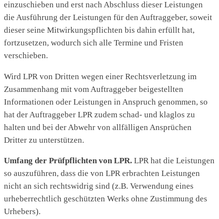
einzuschieben und erst nach Abschluss dieser Leistungen
die Ausführung der Leistungen für den Auftraggeber, soweit
dieser seine Mitwirkungspflichten bis dahin erfüllt hat,
fortzusetzen, wodurch sich alle Termine und Fristen
verschieben.
Wird LPR von Dritten wegen einer Rechtsverletzung im
Zusammenhang mit vom Auftraggeber beigestellten
Informationen oder Leistungen in Anspruch genommen, so
hat der Auftraggeber LPR zudem schad- und klaglos zu
halten und bei der Abwehr von allfälligen Ansprüchen
Dritter zu unterstützen.
Umfang der Prüfpflichten von LPR.
LPR hat die Leistungen
so auszuführen, dass die von LPR erbrachten Leistungen
nicht an sich rechtswidrig sind (z.B. Verwendung eines
urheberrechtlich geschützten Werks ohne Zustimmung des
Urhebers).