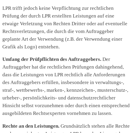
LPR trifft jedoch keine Verpflichtung zur rechtlichen
Prüfung der durch LPR erstellten Leistungen auf eine
etwaige Verletzung von Rechten Dritter oder auf eventuelle
Rechtsverletzungen, die durch die vom Auftraggeber
geplante Art der Verwendung (z.B. der Verwendung einer
Grafik als Logo) entstehen.
Umfang der Prüfpflichten des Auftraggebers.
Der
Auftraggeber hat die rechtlichen Prüfungen dahingehend,
dass die Leistungen von LPR rechtlich alle Anforderungen
des Auftraggebers erfüllen, insbesondere in verwaltungs-,
straf-, wettbewerbs-, marken-, kennzeichen-, musterschutz-,
urheber-, persönlichkeits- und datenschutzrechtlicher
Hinsicht selbst vorzunehmen oder durch einen entsprechend
ausgebildeten Rechtsexperten vornehmen zu lassen.
Rechte an den Leistungen.
Grundsätzlich stehen alle Rechte