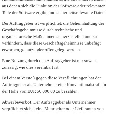
aus denen sich die Funktion der Software oder relevanter
Teile der Software ergibt, und sicherheitsrelevante Daten.
Der Auftraggeber ist verpflichtet, die Geheimhaltung der
Geschäftsgeheimnisse durch technische und
organisatorische Maßnahmen sicherzustellen und zu
verhindern, dass diese Geschäftsgeheimnisse unbefugt
erworben, genutzt oder offengelegt werden.
Eine Nutzung durch den Auftraggeber ist nur soweit
zulässig, wie dies vereinbart ist.
Bei einem Verstoß gegen diese Verpflichtungen hat der
Auftraggeber als Unternehmer eine Konventionalstrafe in
der Höhe von EUR 50.000,00 zu bezahlen.
Abwerbeverbot.
Der Auftraggeber als Unternehmer
verpflichtet sich, keine Mitarbeiter oder Lieferanten von