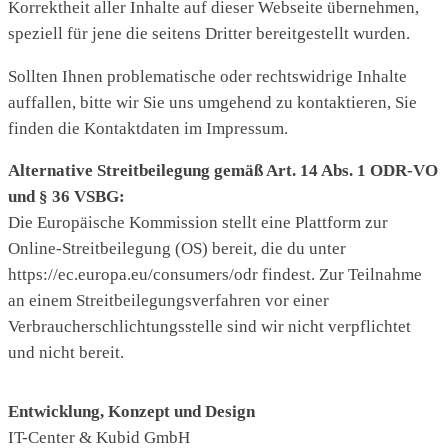
Korrektheit aller Inhalte auf dieser Webseite übernehmen,
speziell für jene die seitens Dritter bereitgestellt wurden.
Sollten Ihnen problematische oder rechtswidrige Inhalte
auffallen, bitte wir Sie uns umgehend zu kontaktieren, Sie
finden die Kontaktdaten im Impressum.
Alternative Streitbeilegung gemäß Art. 14 Abs. 1 ODR-VO
und § 36 VSBG:
Die Europäische Kommission stellt eine Plattform zur
Online-Streitbeilegung (OS) bereit, die du unter
https://ec.europa.eu/consumers/odr findest. Zur Teilnahme
an einem Streitbeilegungsverfahren vor einer
Verbraucherschlichtungsstelle sind wir nicht verpflichtet
und nicht bereit.
Entwicklung, Konzept und Design
IT-Center & Kubid GmbH