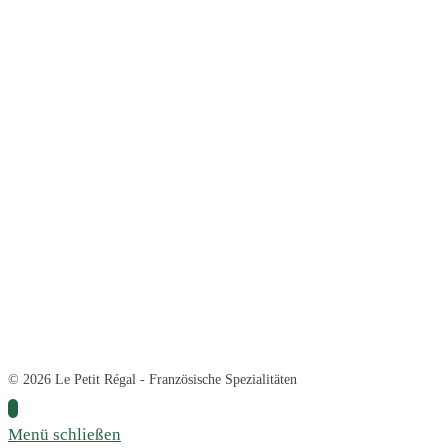
© 2026 Le Petit Régal - Französische Spezialitäten
Menü schließen