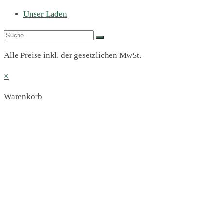
Unser Laden
Alle Preise inkl. der gesetzlichen MwSt.
×
Warenkorb