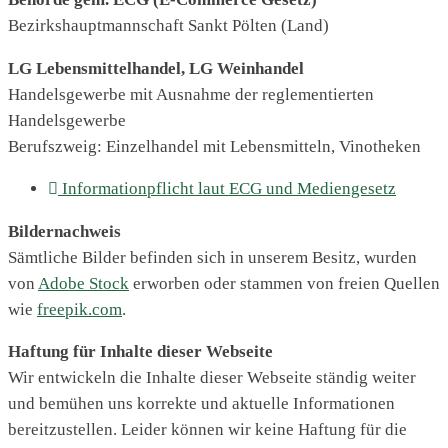
Bezirkshauptmannschaft Sankt Pölten (Land)
LG Lebensmittelhandel, LG Weinhandel
Handelsgewerbe mit Ausnahme der reglementierten
Handelsgewerbe
Berufszweig: Einzelhandel mit Lebensmitteln, Vinotheken
Informationpflicht laut ECG und Mediengesetz
Bildernachweis
Sämtliche Bilder befinden sich in unserem Besitz, wurden
von
Adobe Stock
erworben oder stammen von freien Quellen
wie
freepik.com
.
Haftung für Inhalte dieser Webseite
Wir entwickeln die Inhalte dieser Webseite ständig weiter
und bemühen uns korrekte und aktuelle Informationen
bereitzustellen. Leider können wir keine Haftung für die