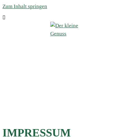
Zum Inhalt springen
IMPRESSUM