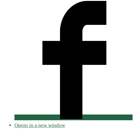
Opens in a new window