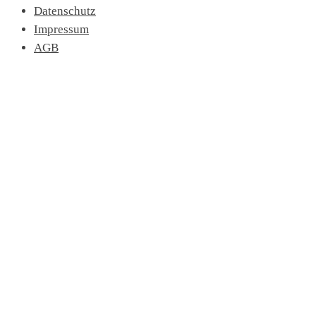
Datenschutz
Impressum
AGB