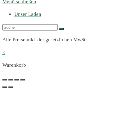
Menü schließen
Unser Laden
Alle Preise inkl. der gesetzlichen MwSt.
×
Warenkorb