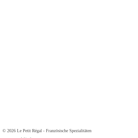
© 2026 Le Petit Régal - Französische Spezialitäten