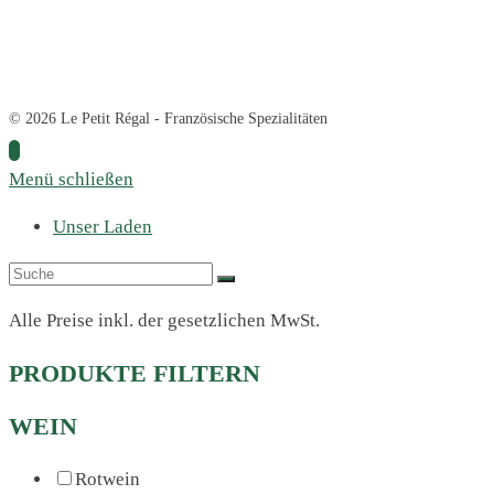
© 2026 Le Petit Régal - Französische Spezialitäten
Menü schließen
Unser Laden
Alle Preise inkl. der gesetzlichen MwSt.
PRODUKTE FILTERN
WEIN
Rotwein