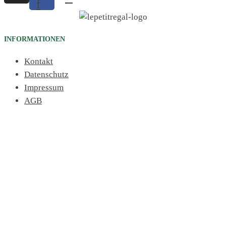
f
INFORMATIONEN
Kontakt
Datenschutz
Impressum
AGB