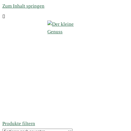
Zum Inhalt springen
Produkte filtern