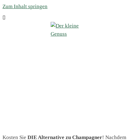
Zum Inhalt springen
Kosten Sie
DIE Alternative zu Champagner
! Nachdem