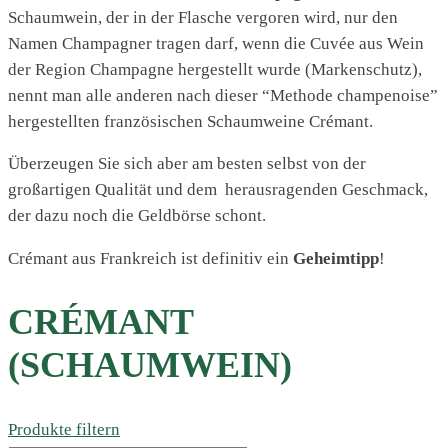
Schaumwein, der in der Flasche vergoren wird, nur den
Namen Champagner tragen darf, wenn die Cuvée aus Wein
der Region Champagne hergestellt wurde (Markenschutz),
nennt man alle anderen nach dieser “Methode champenoise”
hergestellten französischen Schaumweine Crémant.
Überzeugen Sie sich aber am besten selbst von der
großartigen Qualität und dem herausragenden Geschmack,
der dazu noch die Geldbörse schont.
Crémant aus Frankreich ist definitiv ein
Geheimtipp
!
CRÉMANT
(SCHAUMWEIN)
Produkte filtern