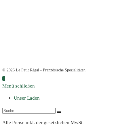
© 2026 Le Petit Régal - Französische Spezialitäten
Menü schließen
Unser Laden
Alle Preise inkl. der gesetzlichen MwSt.