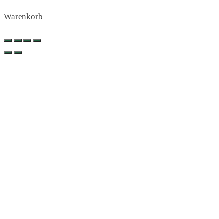
Warenkorb