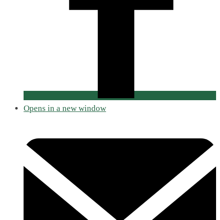
Opens in a new window