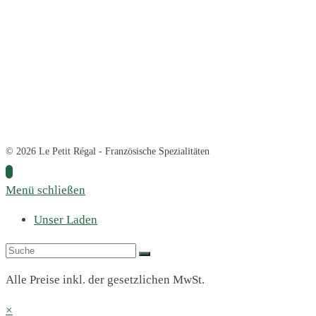
© 2026 Le Petit Régal - Französische Spezialitäten
Menü schließen
Unser Laden
Alle Preise inkl. der gesetzlichen MwSt.
×