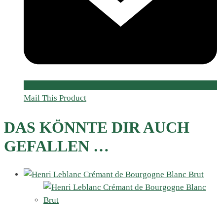
Mail This Product
DAS KÖNNTE DIR AUCH
GEFALLEN …