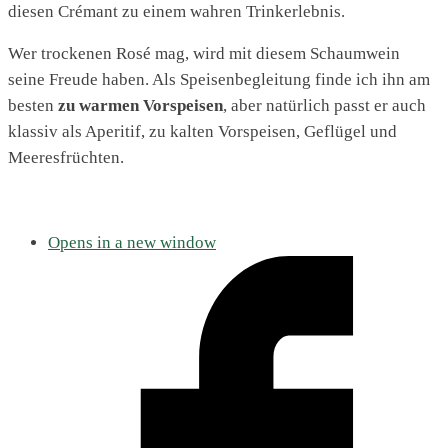
diesen Crémant zu einem wahren Trinkerlebnis.
Wer trockenen Rosé mag, wird mit diesem Schaumwein
seine Freude haben. Als Speisenbegleitung finde ich ihn am
besten
zu warmen Vorspeisen
, aber natürlich passt er auch
klassiv als Aperitif, zu kalten Vorspeisen, Geflügel und
Meeresfrüchten.
Opens in a new window