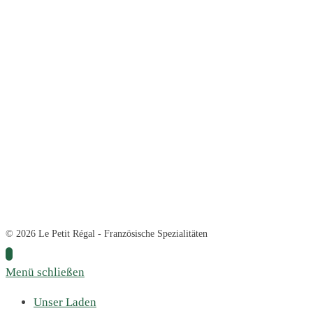
© 2026 Le Petit Régal - Französische Spezialitäten
Menü schließen
Unser Laden