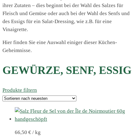
ihrer Zutaten – dies beginnt bei der Wahl des Salzes für
Fleisch und Gemüse oder auch bei der Wahl des Senfs und
des Essigs für ein Salat-Dressing, wie z.B. für eine
Vinaigrette.
Hier finden Sie eine Auswahl einiger dieser Küchen-
Geheimnisse.
GEWÜRZE, SENF, ESSIG
Produkte filtern
66,50
€
/
kg