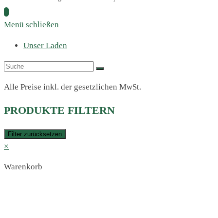
Menü schließen
Unser Laden
Alle Preise inkl. der gesetzlichen MwSt.
PRODUKTE FILTERN
Filter zurücksetzen
×
Warenkorb