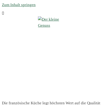
Zum Inhalt springen
Die französische Küche legt höchsten Wert auf die Qualität