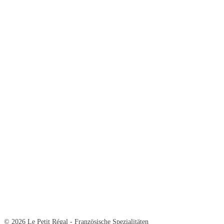
© 2026 Le Petit Régal - Französische Spezialitäten