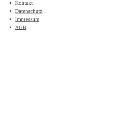
Kontakt
Datenschutz
Impressum
AGB