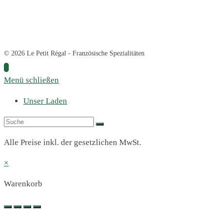
© 2026 Le Petit Régal - Französische Spezialitäten
Menü schließen
Unser Laden
Alle Preise inkl. der gesetzlichen MwSt.
×
Warenkorb