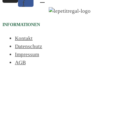
f
INFORMATIONEN
Kontakt
Datenschutz
Impressum
AGB