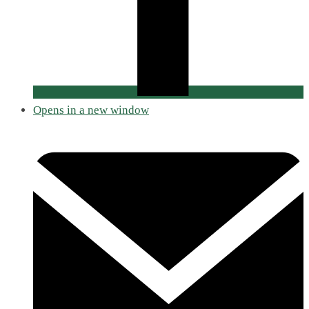
Opens in a new window