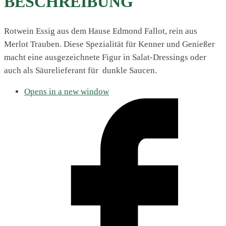
BESCHREIBUNG
Rotwein Essig aus dem Hause Edmond Fallot, rein aus
Merlot Trauben. Diese Spezialität für Kenner und Genießer
macht eine ausgezeichnete Figur in Salat-Dressings oder
auch als Säurelieferant für dunkle Saucen.
Opens in a new window