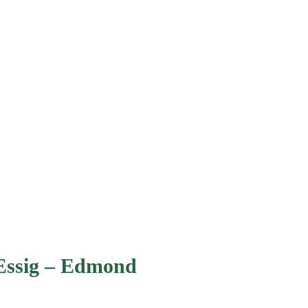
Essig – Edmond