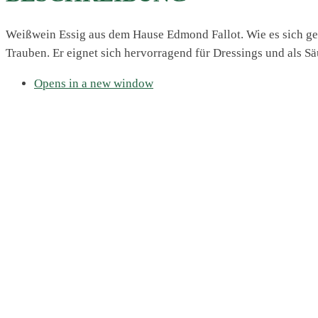
Weißwein Essig aus dem Hause Edmond Fallot. Wie es sich geh
Trauben. Er eignet sich hervorragend für Dressings und als S
Opens in a new window