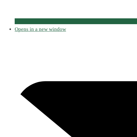
Opens in a new window