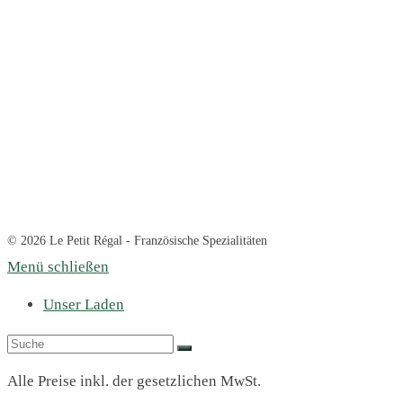
© 2026 Le Petit Régal - Französische Spezialitäten
Menü schließen
Unser Laden
Alle Preise inkl. der gesetzlichen MwSt.