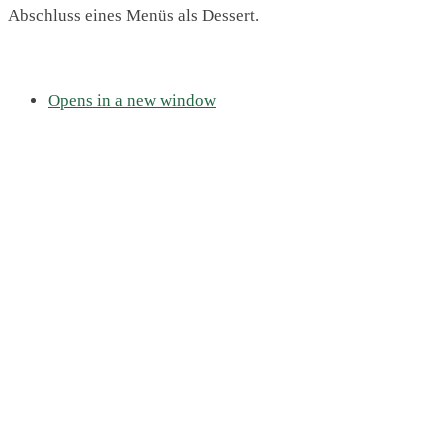
Abschluss eines Menüs als Dessert.
Opens in a new window