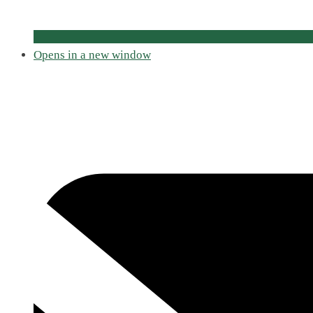
Opens in a new window