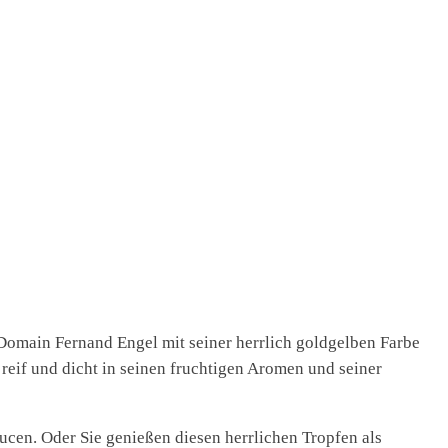
 Domain Fernand Engel mit seiner herrlich goldgelben Farbe
 reif und dicht in seinen fruchtigen Aromen und seiner
ucen. Oder Sie genießen diesen herrlichen Tropfen als