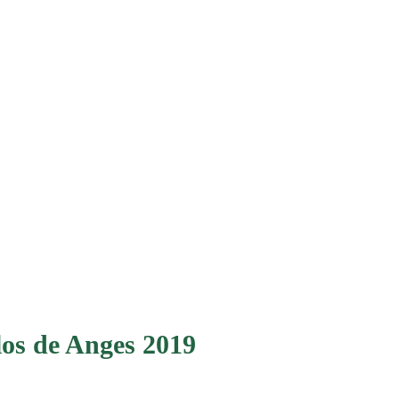
os de Anges 2019