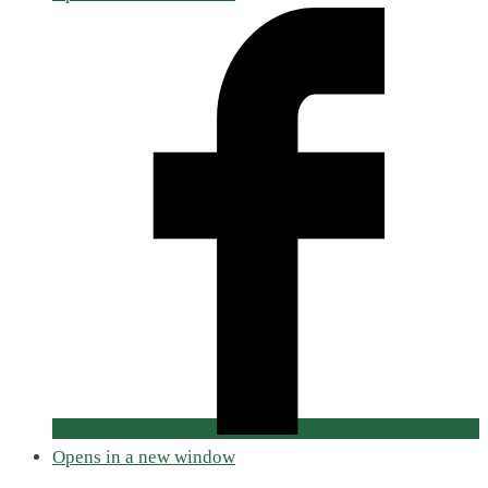
Opens in a new window