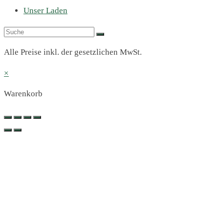
Unser Laden
Alle Preise inkl. der gesetzlichen MwSt.
×
Warenkorb