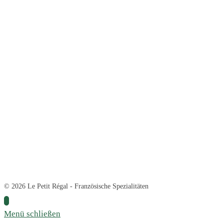
© 2026 Le Petit Régal - Französische Spezialitäten
Menü schließen