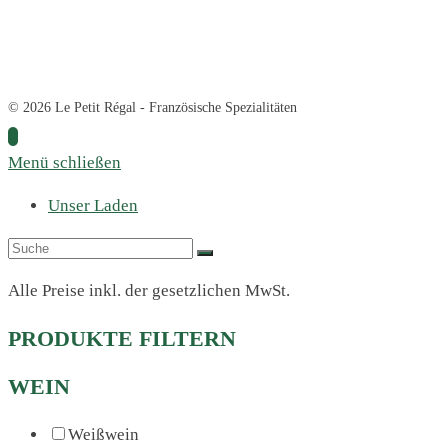
© 2026 Le Petit Régal - Französische Spezialitäten
Menü schließen
Unser Laden
Alle Preise inkl. der gesetzlichen MwSt.
PRODUKTE FILTERN
WEIN
Weißwein