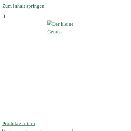
Zum Inhalt springen
Produkte filtern