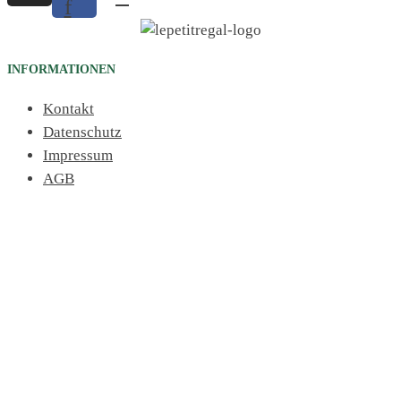
f
INFORMATIONEN
Kontakt
Datenschutz
Impressum
AGB