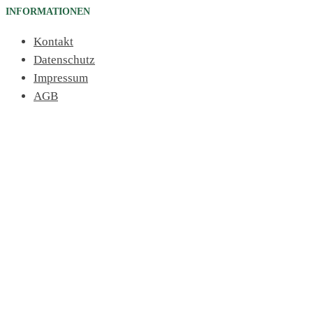
INFORMATIONEN
Kontakt
Datenschutz
Impressum
AGB