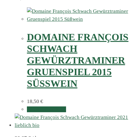
DOMAINE FRANÇOIS
SCHWACH
GEWÜRZTRAMINER
GRUENSPIEL 2015
SÜSSWEIN
18,50
€
In den Warenkorb