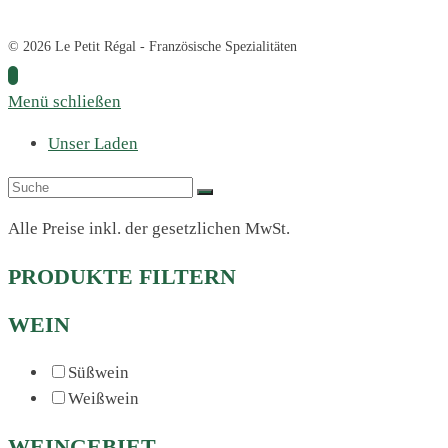
© 2026 Le Petit Régal - Französische Spezialitäten
Menü schließen
Unser Laden
Alle Preise inkl. der gesetzlichen MwSt.
PRODUKTE FILTERN
WEIN
Süßwein
Weißwein
WEINGEBIET