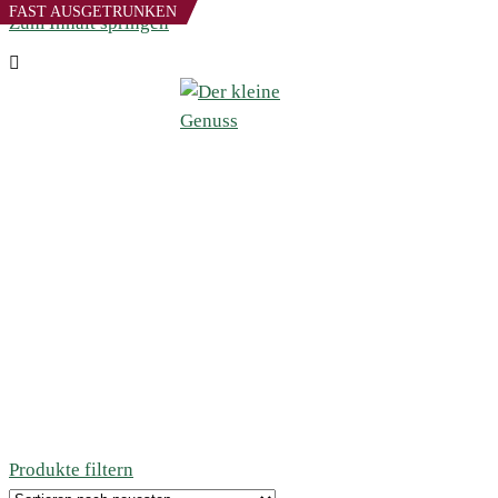
FAST AUSGETRUNKEN
Zum Inhalt springen
Produkte filtern