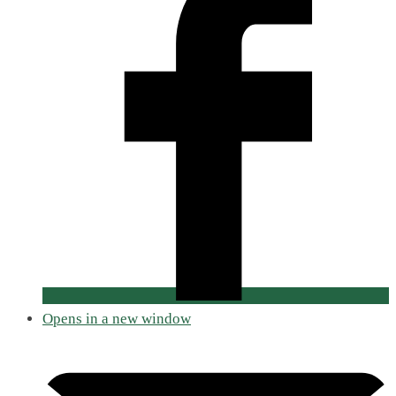
Opens in a new window