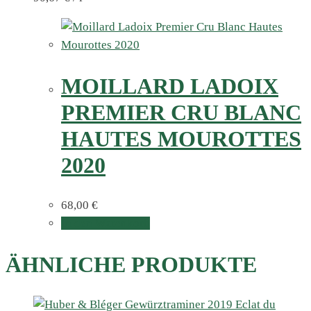
MOILLARD LADOIX
PREMIER CRU BLANC
HAUTES MOUROTTES
2020
68,00
€
In den Warenkorb
ÄHNLICHE PRODUKTE