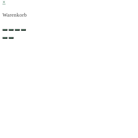
×
Warenkorb