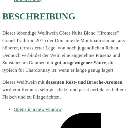
BESCHREIBUNG
Dieser lebendige Weißwein Côtes Nuits Blanc “Jiromees”
Grand Tradition 2015 der Domaine de Montmain stammt aus
höherer, terrassierter Lage, von noch jugendlichen Reben.
Dennoch verbindet der Wein eine angenehme Präsenz und
Substanz am Gaumen mit
gut ausgewogener Säure
, die
typisch für Chardonnay ist, wenn er lange genug lagert.
Dieser Weißwein mit
dezenten Röst- und Brioche-Aromen
wird von Kennern sehr geschätzt und passt perfekt zu hellem
Fleisch und zu Pilzgerichten.
Opens in a new window