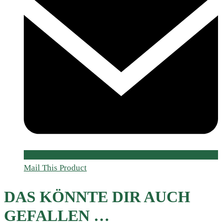
Mail This Product
DAS KÖNNTE DIR AUCH
GEFALLEN …