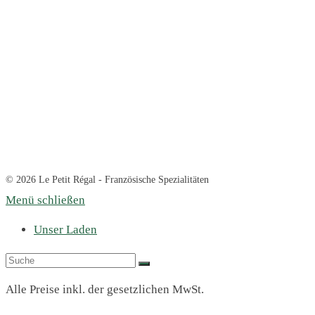
© 2026 Le Petit Régal - Französische Spezialitäten
Menü schließen
Unser Laden
Alle Preise inkl. der gesetzlichen MwSt.