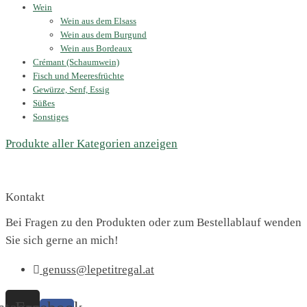
Wein
Wein aus dem Elsass
Wein aus dem Burgund
Wein aus Bordeaux
Crémant (Schaumwein)
Fisch und Meeresfrüchte
Gewürze, Senf, Essig
Süßes
Sonstiges
Produkte aller Kategorien anzeigen
Kontakt
Bei Fragen zu den Produkten oder zum Bestellablauf wenden
Sie sich gerne an mich!
genuss@lepetitregal.at