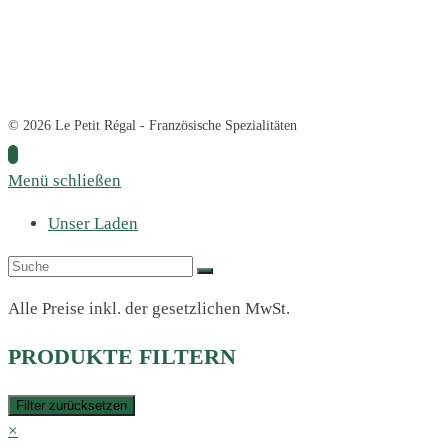
© 2026 Le Petit Régal - Französische Spezialitäten
Menü schließen
Unser Laden
Alle Preise inkl. der gesetzlichen MwSt.
PRODUKTE FILTERN
Filter zurücksetzen
×