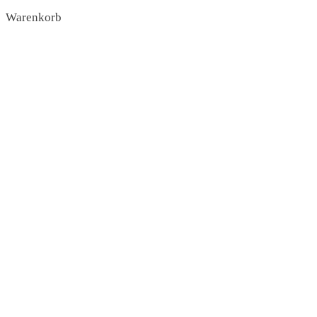
Warenkorb