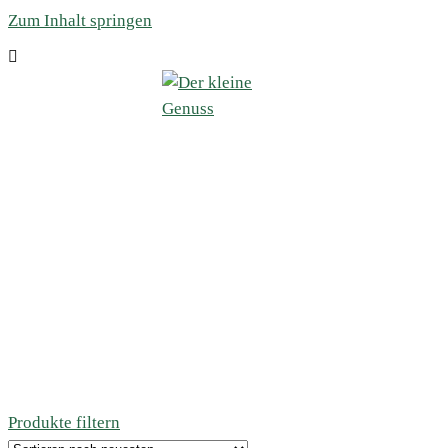
Zum Inhalt springen
Produkte filtern