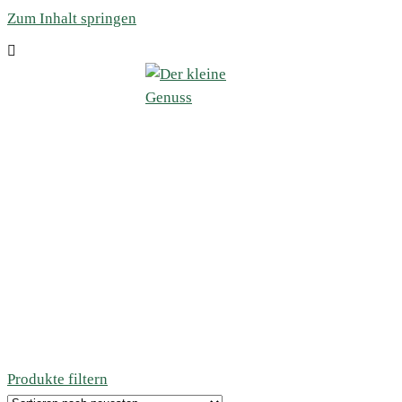
Zum Inhalt springen
Produkte filtern