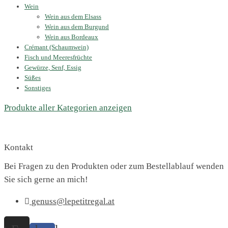
Wein
Wein aus dem Elsass
Wein aus dem Burgund
Wein aus Bordeaux
Crémant (Schaumwein)
Fisch und Meeresfrüchte
Gewürze, Senf, Essig
Süßes
Sonstiges
Produkte aller Kategorien anzeigen
Kontakt
Bei Fragen zu den Produkten oder zum Bestellablauf wenden
Sie sich gerne an mich!
genuss@lepetitregal.at