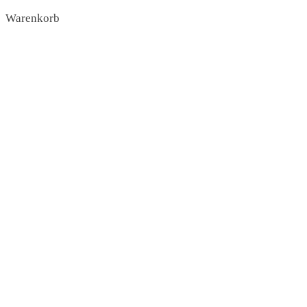
Warenkorb