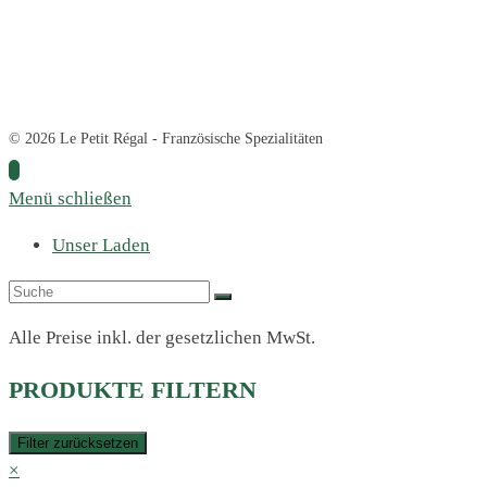
© 2026 Le Petit Régal - Französische Spezialitäten
Menü schließen
Unser Laden
Alle Preise inkl. der gesetzlichen MwSt.
PRODUKTE FILTERN
Filter zurücksetzen
×