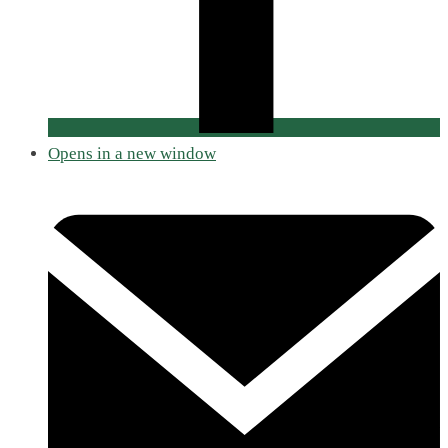
Opens in a new window