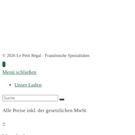
© 2026 Le Petit Régal - Französische Spezialitäten
Menü schließen
Unser Laden
Alle Preise inkl. der gesetzlichen MwSt.
×