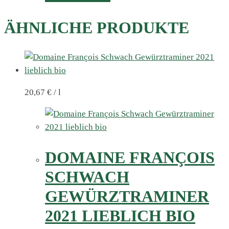
ÄHNLICHE PRODUKTE
20,67
€
/
l
DOMAINE FRANÇOIS
SCHWACH
GEWÜRZTRAMINER
2021 LIEBLICH BIO