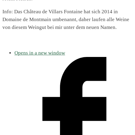
Info: Das Château de Villars Fontaine hat sich 2014 in
Domaine de Montmain umbenannt, daher laufen alle Weine
von diesem Weingut bei mir unter dem neuen Namen.
Opens in a new window