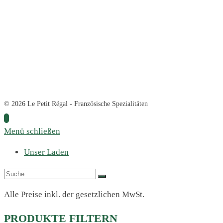
© 2026 Le Petit Régal - Französische Spezialitäten
Menü schließen
Unser Laden
Alle Preise inkl. der gesetzlichen MwSt.
PRODUKTE FILTERN