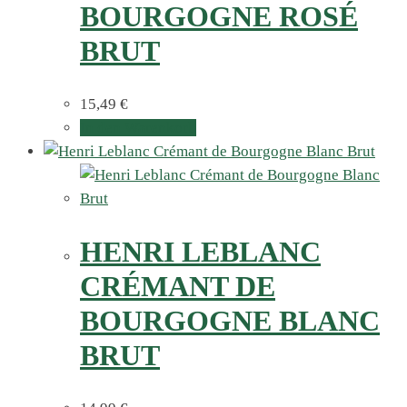
BOURGOGNE ROSÉ
BRUT
15,49
€
In den Warenkorb
HENRI LEBLANC
CRÉMANT DE
BOURGOGNE BLANC
BRUT