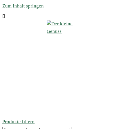
Zum Inhalt springen
Produkte filtern