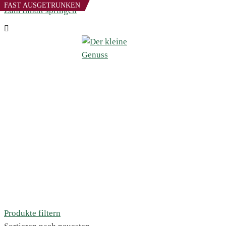
FAST AUSGETRUNKEN
Zum Inhalt springen
Produkte filtern