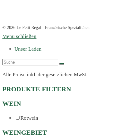
© 2026 Le Petit Régal - Französische Spezialitäten
Menü schließen
Unser Laden
Alle Preise inkl. der gesetzlichen MwSt.
PRODUKTE FILTERN
WEIN
Rotwein
WEINGEBIET