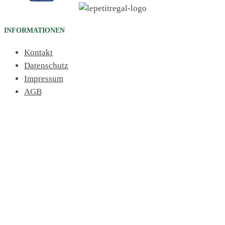
INFORMATIONEN
Kontakt
Datenschutz
Impressum
AGB