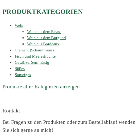
PRODUKTKATEGORIEN
Wein
Wein aus dem Elsass
Wein aus dem Burgund
Wein aus Bordeaux
Crémant (Schaumwein)
Fisch und Meeresfrüchte
Gewürze, Senf, Essig
Süßes
Sonstiges
Produkte aller Kategorien anzeigen
Kontakt
Bei Fragen zu den Produkten oder zum Bestellablauf wenden
Sie sich gerne an mich!