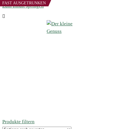
FAST AUSGETRUNKEN
Zum Inhalt springen
Produkte filtern