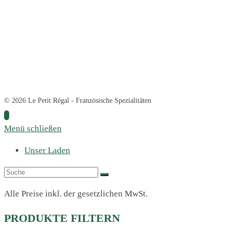
© 2026 Le Petit Régal - Französische Spezialitäten
Menü schließen
Unser Laden
Alle Preise inkl. der gesetzlichen MwSt.
PRODUKTE FILTERN