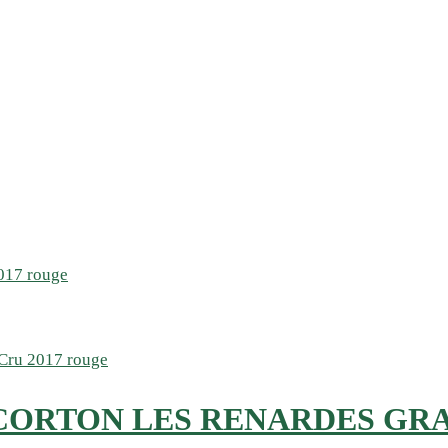
ORTON LES RENARDES GRA