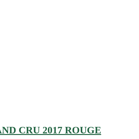
ND CRU 2017 ROUGE