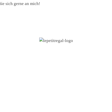
ie sich gerne an mich!