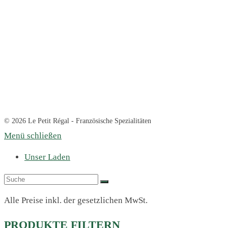
© 2026 Le Petit Régal - Französische Spezialitäten
Menü schließen
Unser Laden
Alle Preise inkl. der gesetzlichen MwSt.
PRODUKTE FILTERN