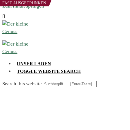
FAST AUSGETRUNKEN
Zum Inhalt springen
UNSER LADEN
TOGGLE WEBSITE SEARCH
Search this website