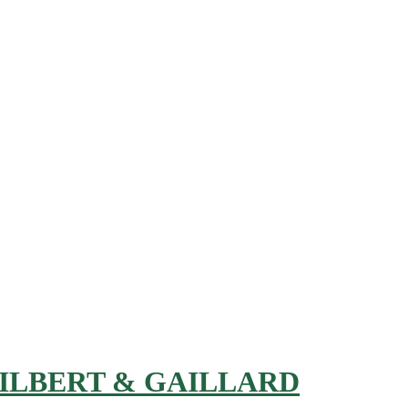
GILBERT & GAILLARD