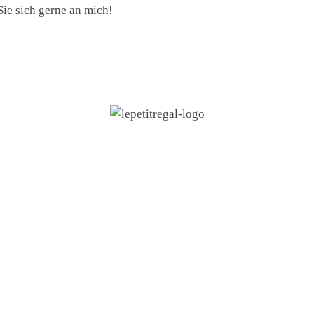
ie sich gerne an mich!