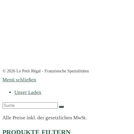
© 2026 Le Petit Régal - Französische Spezialitäten
Menü schließen
Unser Laden
Alle Preise inkl. der gesetzlichen MwSt.
PRODUKTE FILTERN