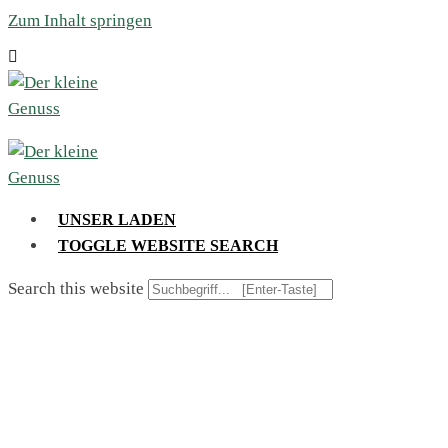
Zum Inhalt springen
UNSER LADEN
TOGGLE WEBSITE SEARCH
Search this website