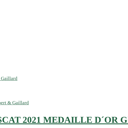
CAT 2021 MEDAILLE D´OR 