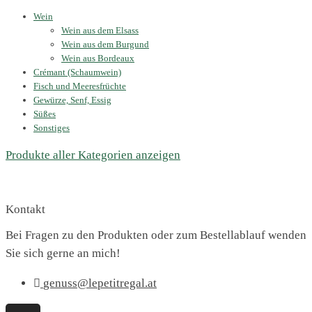
Wein
Wein aus dem Elsass
Wein aus dem Burgund
Wein aus Bordeaux
Crémant (Schaumwein)
Fisch und Meeresfrüchte
Gewürze, Senf, Essig
Süßes
Sonstiges
Produkte aller Kategorien anzeigen
Kontakt
Bei Fragen zu den Produkten oder zum Bestellablauf wenden
Sie sich gerne an mich!
genuss@lepetitregal.at