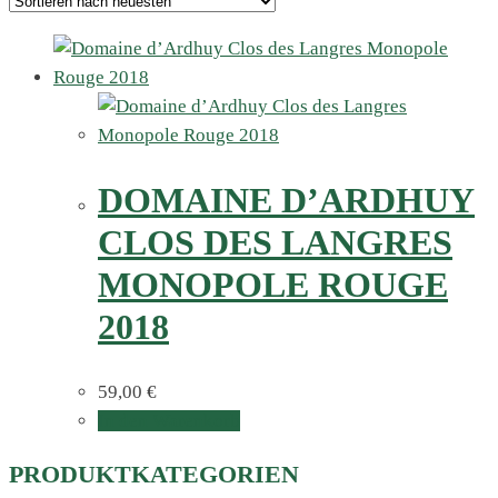
DOMAINE D’ARDHUY
CLOS DES LANGRES
MONOPOLE ROUGE
2018
59,00
€
In den Warenkorb
PRODUKTKATEGORIEN