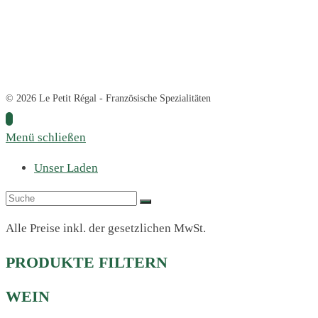
© 2026 Le Petit Régal - Französische Spezialitäten
Menü schließen
Unser Laden
Alle Preise inkl. der gesetzlichen MwSt.
PRODUKTE FILTERN
WEIN