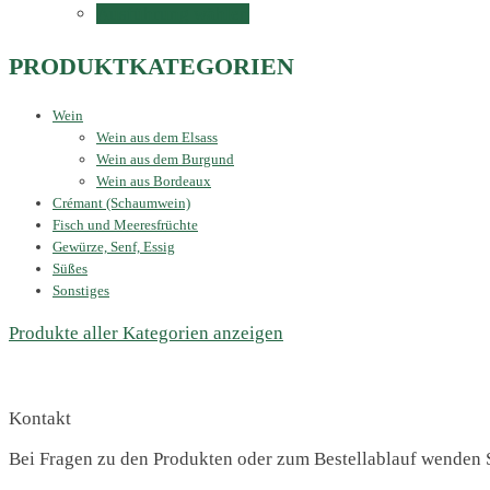
Ausführung wählen
PRODUKTKATEGORIEN
Wein
Wein aus dem Elsass
Wein aus dem Burgund
Wein aus Bordeaux
Crémant (Schaumwein)
Fisch und Meeresfrüchte
Gewürze, Senf, Essig
Süßes
Sonstiges
Produkte aller Kategorien anzeigen
Kontakt
Bei Fragen zu den Produkten oder zum Bestellablauf wenden S