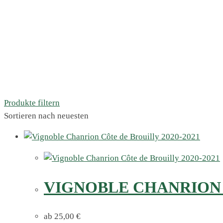
Produkte filtern
Sortieren nach neuesten
VIGNOBLE CHANRION C
ab
25,00
€