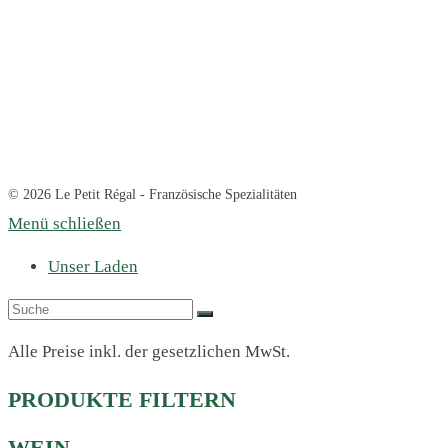
© 2026 Le Petit Régal - Französische Spezialitäten
Menü schließen
Unser Laden
Alle Preise inkl. der gesetzlichen MwSt.
PRODUKTE FILTERN
WEIN