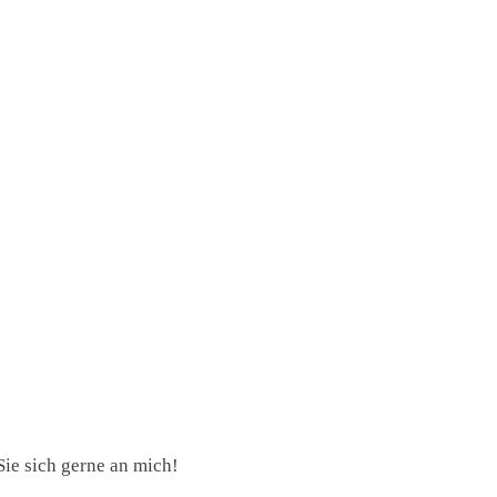
ie sich gerne an mich!