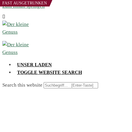
FAST AUSGETRUNKEN
Zum Inhalt springen
UNSER LADEN
TOGGLE WEBSITE SEARCH
Search this website