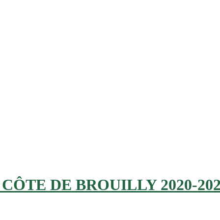
ÔTE DE BROUILLY 2020-202