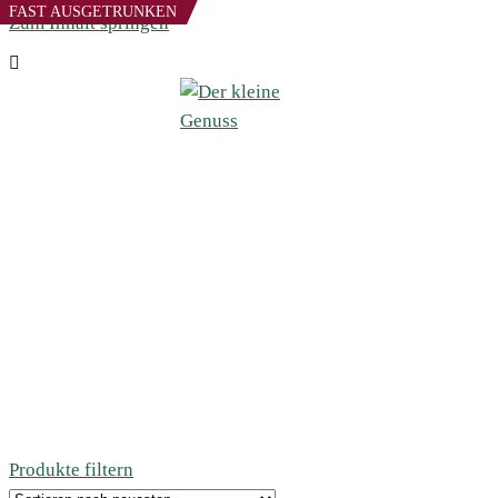
FAST AUSGETRUNKEN
Zum Inhalt springen
Produkte filtern