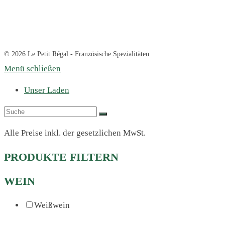
© 2026 Le Petit Régal - Französische Spezialitäten
Menü schließen
Unser Laden
Alle Preise inkl. der gesetzlichen MwSt.
PRODUKTE FILTERN
WEIN
Weißwein