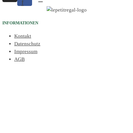
f
INFORMATIONEN
Kontakt
Datenschutz
Impressum
AGB