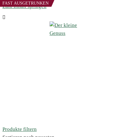
FAST AUSGETRUNKEN
Zum Inhalt springen
Produkte filtern