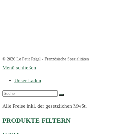
© 2026 Le Petit Régal - Französische Spezialitäten
Menü schließen
Unser Laden
Alle Preise inkl. der gesetzlichen MwSt.
PRODUKTE FILTERN