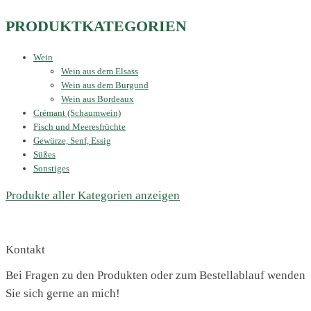
PRODUKTKATEGORIEN
Wein
Wein aus dem Elsass
Wein aus dem Burgund
Wein aus Bordeaux
Crémant (Schaumwein)
Fisch und Meeresfrüchte
Gewürze, Senf, Essig
Süßes
Sonstiges
Produkte aller Kategorien anzeigen
Kontakt
Bei Fragen zu den Produkten oder zum Bestellablauf wenden
Sie sich gerne an mich!