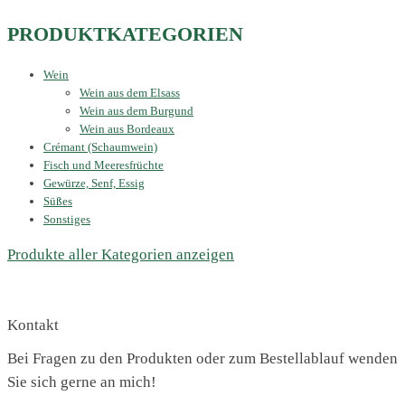
PRODUKTKATEGORIEN
Wein
Wein aus dem Elsass
Wein aus dem Burgund
Wein aus Bordeaux
Crémant (Schaumwein)
Fisch und Meeresfrüchte
Gewürze, Senf, Essig
Süßes
Sonstiges
Produkte aller Kategorien anzeigen
Kontakt
Bei Fragen zu den Produkten oder zum Bestellablauf wenden
Sie sich gerne an mich!