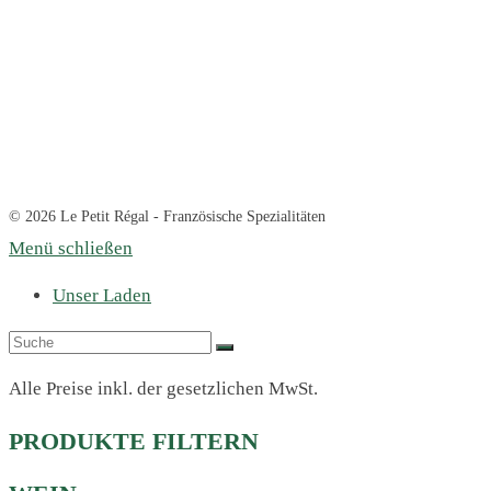
© 2026 Le Petit Régal - Französische Spezialitäten
Menü schließen
Unser Laden
Alle Preise inkl. der gesetzlichen MwSt.
PRODUKTE FILTERN