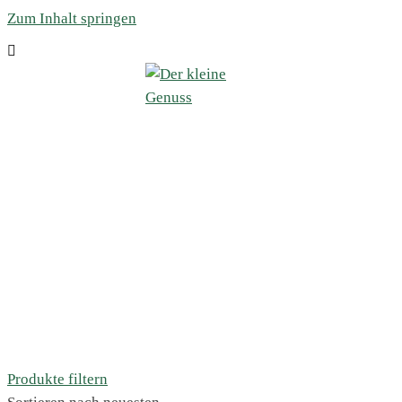
Zum Inhalt springen
Produkte filtern