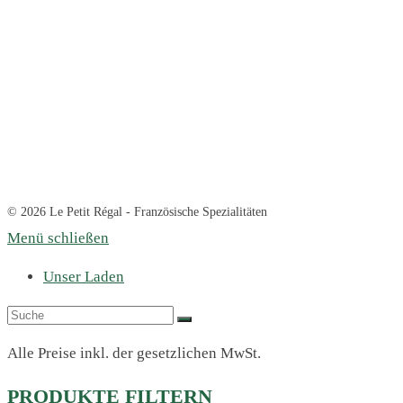
© 2026 Le Petit Régal - Französische Spezialitäten
Menü schließen
Unser Laden
Alle Preise inkl. der gesetzlichen MwSt.
PRODUKTE FILTERN