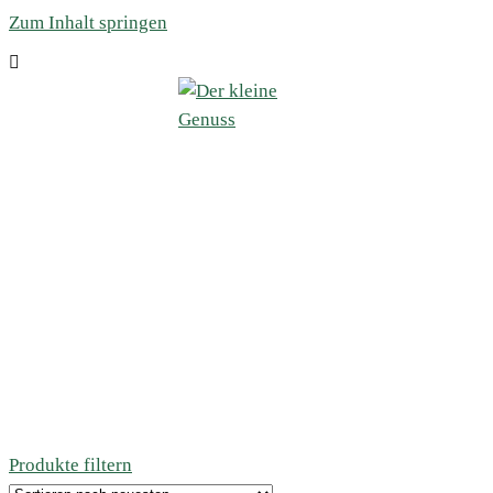
Zum Inhalt springen
Produkte filtern