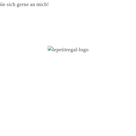
ie sich gerne an mich!