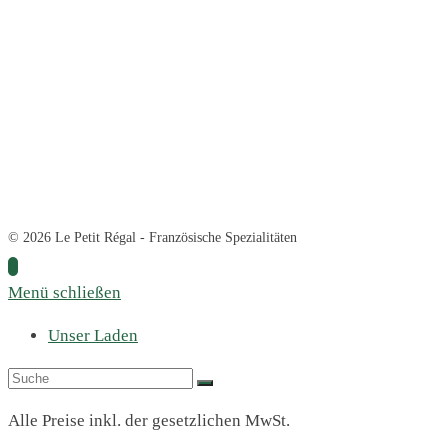
© 2026 Le Petit Régal - Französische Spezialitäten
Menü schließen
Unser Laden
Alle Preise inkl. der gesetzlichen MwSt.