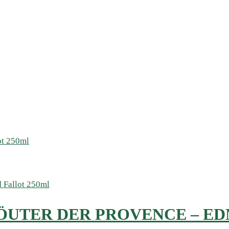
ÖUTER DER PROVENCE – ED