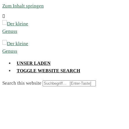
Zum Inhalt springen
UNSER LADEN
TOGGLE WEBSITE SEARCH
Search this website