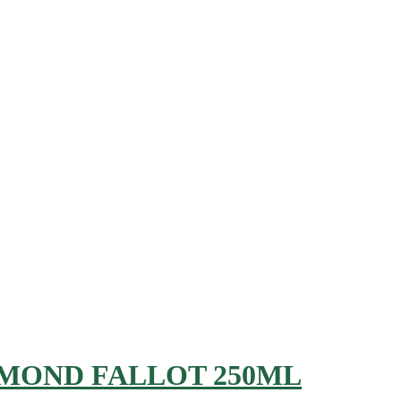
MOND FALLOT 250ML