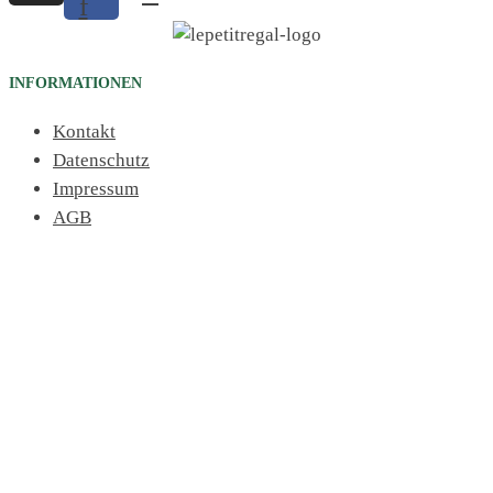
f
INFORMATIONEN
Kontakt
Datenschutz
Impressum
AGB