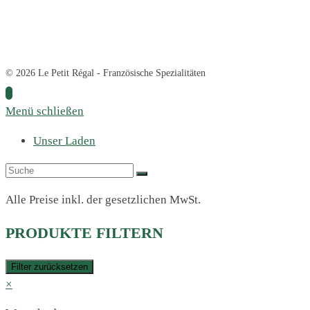
© 2026 Le Petit Régal - Französische Spezialitäten
Menü schließen
Unser Laden
Alle Preise inkl. der gesetzlichen MwSt.
PRODUKTE FILTERN
Filter zurücksetzen
×