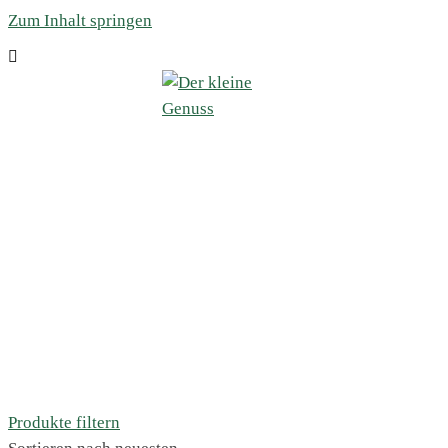
Zum Inhalt springen
Produkte filtern