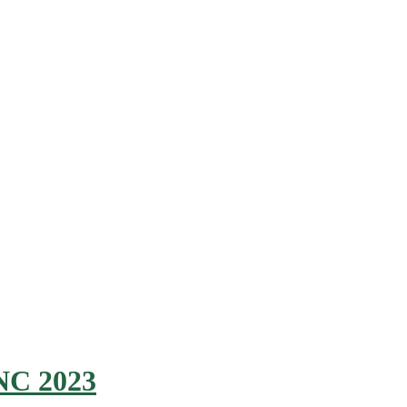
C 2023