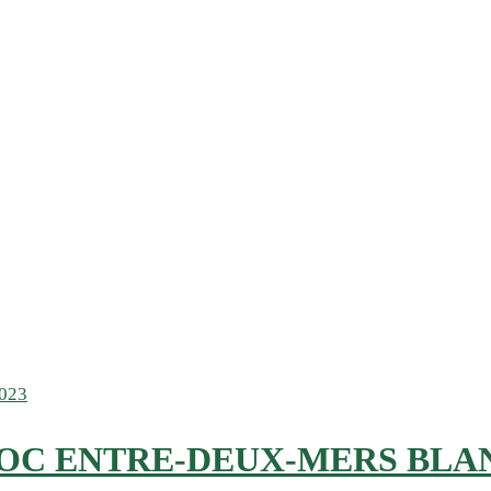
C ENTRE-DEUX-MERS BLAN