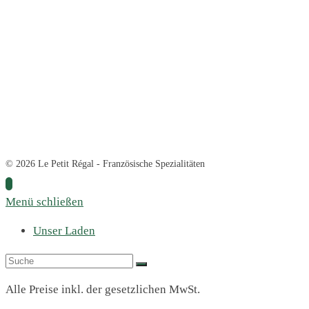
© 2026 Le Petit Régal - Französische Spezialitäten
Menü schließen
Unser Laden
Alle Preise inkl. der gesetzlichen MwSt.