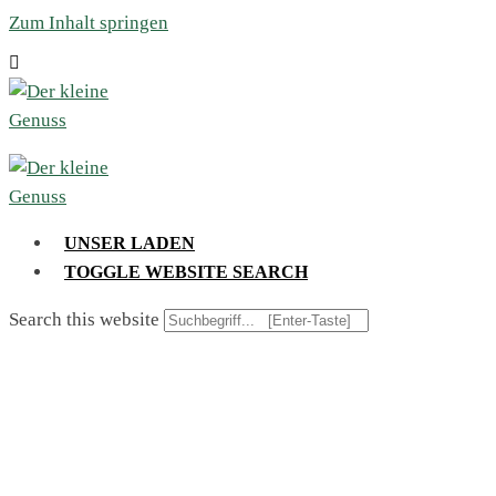
Zum Inhalt springen
UNSER LADEN
TOGGLE WEBSITE SEARCH
Search this website