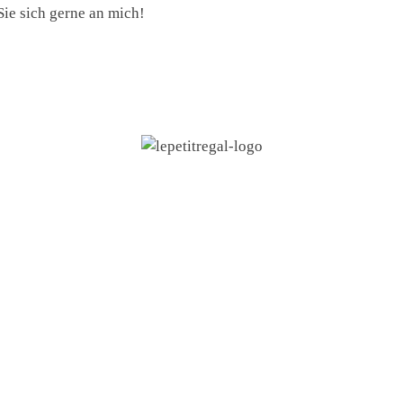
ie sich gerne an mich!