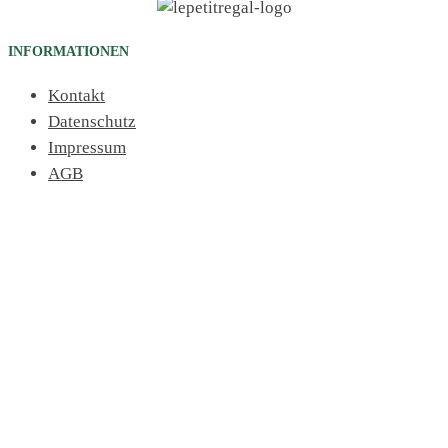
INFORMATIONEN
Kontakt
Datenschutz
Impressum
AGB