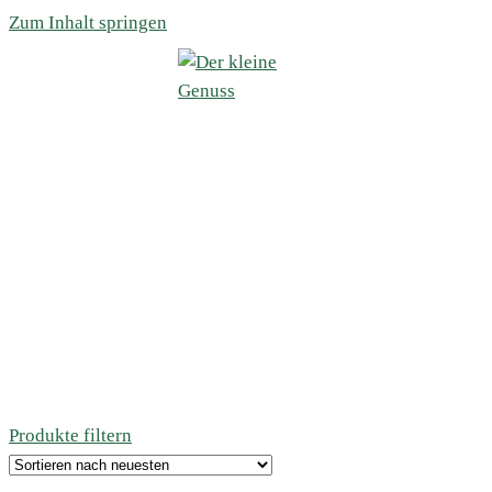
Zum Inhalt springen
Produkte filtern