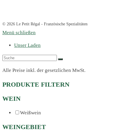
© 2026 Le Petit Régal - Französische Spezialitäten
Menü schließen
Unser Laden
Alle Preise inkl. der gesetzlichen MwSt.
PRODUKTE FILTERN
WEIN
Weißwein
WEINGEBIET