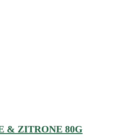
 & ZITRONE 80G