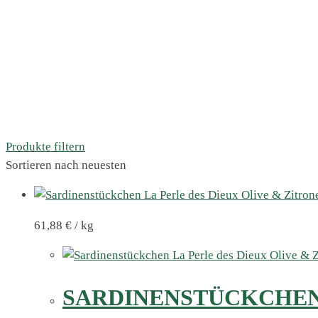
Produkte filtern
Sortieren nach neuesten
61,88
€
/
kg
SARDINENSTÜCKCHEN 