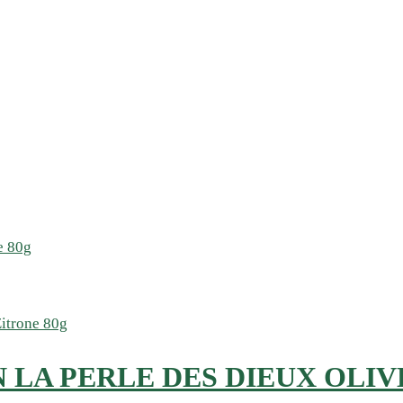
LA PERLE DES DIEUX OLIVE