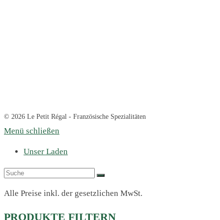
© 2026 Le Petit Régal - Französische Spezialitäten
Menü schließen
Unser Laden
Alle Preise inkl. der gesetzlichen MwSt.
PRODUKTE FILTERN