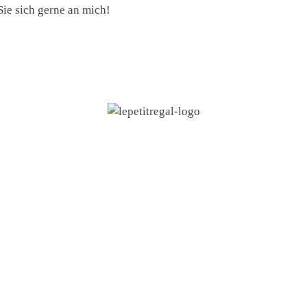
ie sich gerne an mich!