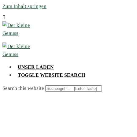
Zum Inhalt springen
UNSER LADEN
TOGGLE WEBSITE SEARCH
Search this website