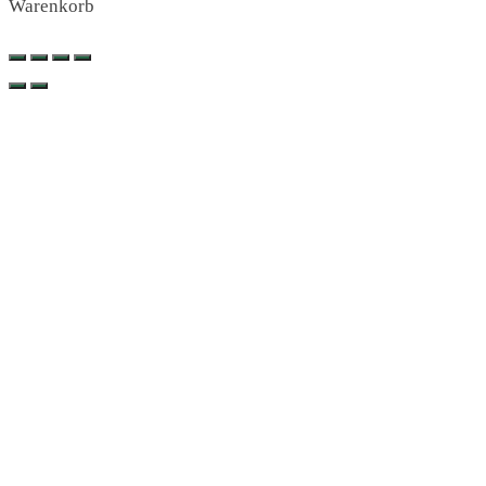
Warenkorb