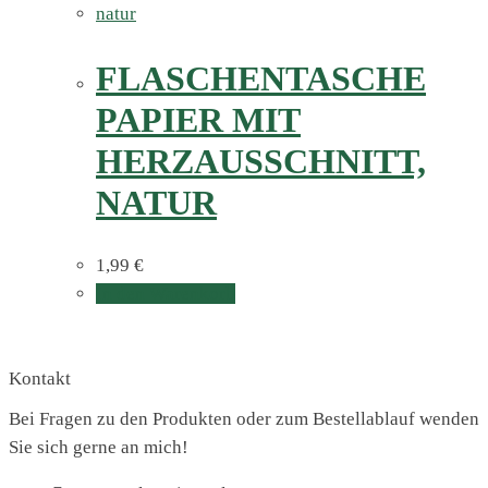
FLASCHENTASCHE
PAPIER MIT
HERZAUSSCHNITT,
NATUR
1,99
€
In den Warenkorb
Kontakt
Bei Fragen zu den Produkten oder zum Bestellablauf wenden
Sie sich gerne an mich!