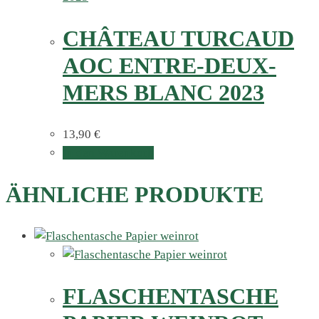
CHÂTEAU TURCAUD
AOC ENTRE-DEUX-
MERS BLANC 2023
13,90
€
In den Warenkorb
ÄHNLICHE PRODUKTE
FLASCHENTASCHE