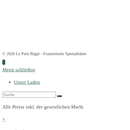
© 2026 Le Petit Régal - Französische Spezialitäten
Menü schließen
Unser Laden
Alle Preise inkl. der gesetzlichen MwSt.
×