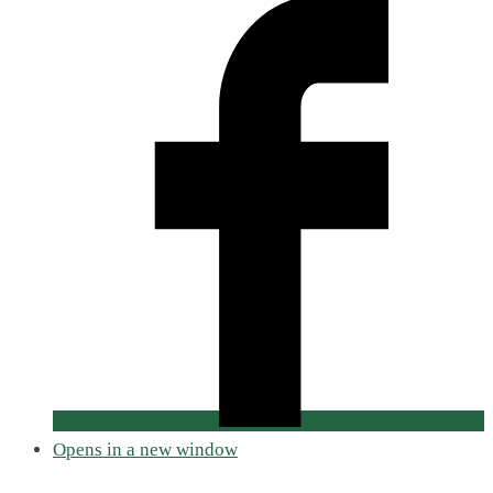
Opens in a new window