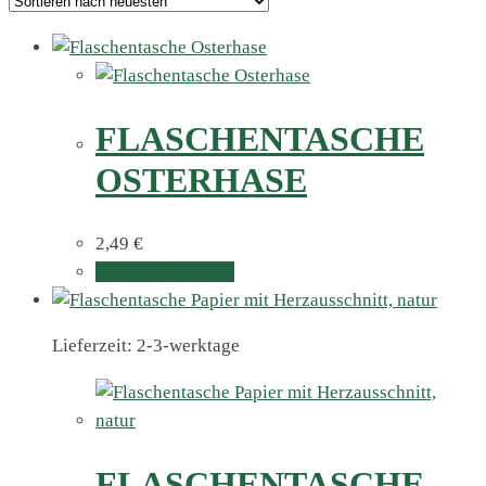
FLASCHENTASCHE
OSTERHASE
2,49
€
In den Warenkorb
Lieferzeit: 2-3-werktage
FLASCHENTASCHE