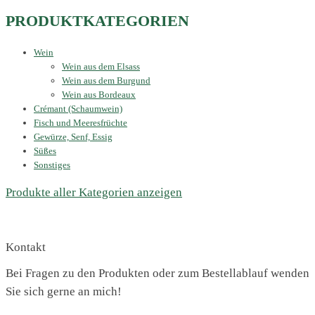
PRODUKTKATEGORIEN
Wein
Wein aus dem Elsass
Wein aus dem Burgund
Wein aus Bordeaux
Crémant (Schaumwein)
Fisch und Meeresfrüchte
Gewürze, Senf, Essig
Süßes
Sonstiges
Produkte aller Kategorien anzeigen
Kontakt
Bei Fragen zu den Produkten oder zum Bestellablauf wenden
Sie sich gerne an mich!