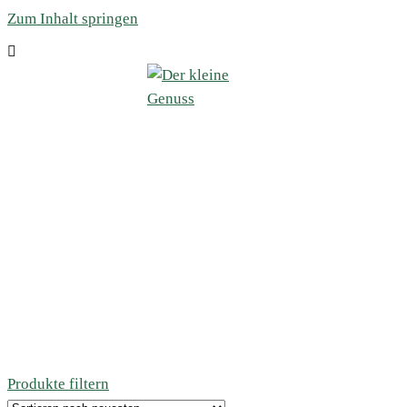
Zum Inhalt springen
Produkte filtern