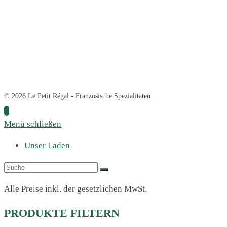
© 2026 Le Petit Régal - Französische Spezialitäten
Menü schließen
Unser Laden
Alle Preise inkl. der gesetzlichen MwSt.
PRODUKTE FILTERN