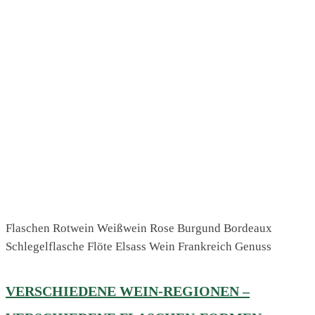
Flaschen Rotwein Weißwein Rose Burgund Bordeaux
Schlegelflasche Flöte Elsass Wein Frankreich Genuss
VERSCHIEDENE WEIN-REGIONEN –