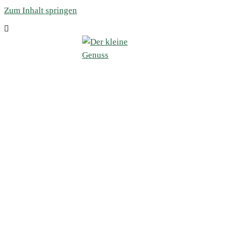
Zum Inhalt springen