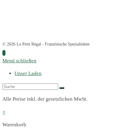
© 2026 Le Petit Régal - Französische Spezialitäten
Menü schließen
Unser Laden
Alle Preise inkl. der gesetzlichen MwSt.
×
Warenkorb