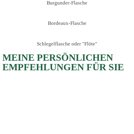
Burgunder-Flasche
Bordeaux-Flasche
Schlegelflasche oder "Flöte"
MEINE PERSÖNLICHEN
EMPFEHLUNGEN FÜR SIE