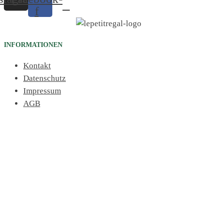
f
INFORMATIONEN
Kontakt
Datenschutz
Impressum
AGB