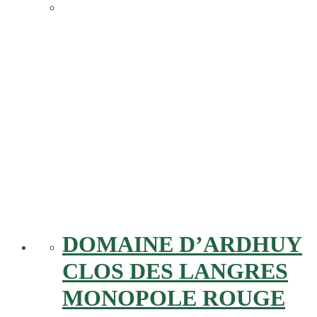
DOMAINE D’ARDHUY
CLOS DES LANGRES
MONOPOLE ROUGE