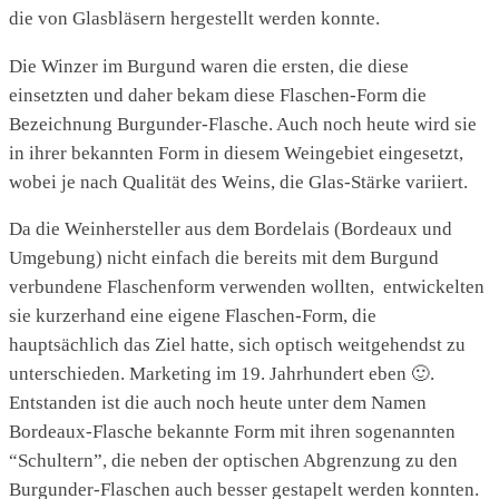
die von Glasbläsern hergestellt werden konnte.
Die Winzer im Burgund waren die ersten, die diese
einsetzten und daher bekam diese Flaschen-Form die
Bezeichnung Burgunder-Flasche. Auch noch heute wird sie
in ihrer bekannten Form in diesem Weingebiet eingesetzt,
wobei je nach Qualität des Weins, die Glas-Stärke variiert.
Da die Weinhersteller aus dem Bordelais (Bordeaux und
Umgebung) nicht einfach die bereits mit dem Burgund
verbundene Flaschenform verwenden wollten, entwickelten
sie kurzerhand eine eigene Flaschen-Form, die
hauptsächlich das Ziel hatte, sich optisch weitgehendst zu
unterschieden. Marketing im 19. Jahrhundert eben 🙂
.
Entstanden ist die auch noch heute unter dem Namen
Bordeaux-Flasche bekannte Form mit ihren sogenannten
“Schultern”, die neben der optischen Abgrenzung zu den
Burgunder-Flaschen auch besser gestapelt werden konnten.