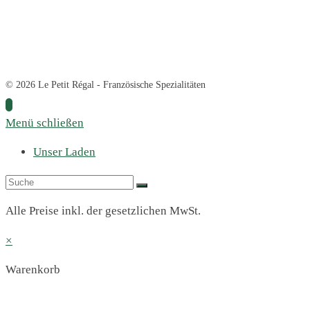
© 2026 Le Petit Régal - Französische Spezialitäten
Menü schließen
Unser Laden
Alle Preise inkl. der gesetzlichen MwSt.
×
Warenkorb