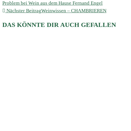
Problem bei Wein aus dem Hause Fernand Engel
Nächster Beitrag
Weinwissen – CHAMBRIEREN
DAS KÖNNTE DIR AUCH GEFALLEN