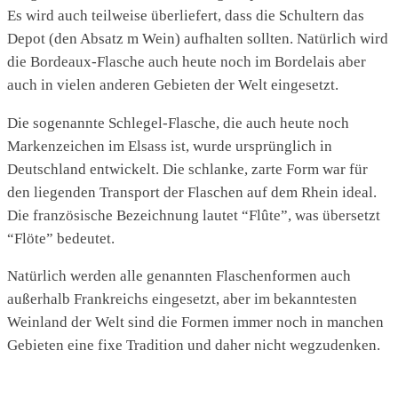
Es wird auch teilweise überliefert, dass die Schultern das
Depot (den Absatz m Wein) aufhalten sollten. Natürlich wird
die Bordeaux-Flasche auch heute noch im Bordelais aber
auch in vielen anderen Gebieten der Welt eingesetzt.
Die sogenannte Schlegel-Flasche, die auch heute noch
Markenzeichen im Elsass ist, wurde ursprünglich in
Deutschland entwickelt. Die schlanke, zarte Form war für
den liegenden Transport der Flaschen auf dem Rhein ideal.
Die französische Bezeichnung lautet “Flûte”, was übersetzt
“Flöte” bedeutet.
Natürlich werden alle genannten Flaschenformen auch
außerhalb Frankreichs eingesetzt, aber
im bekanntesten
Weinland der Welt sind die Formen immer noch in manchen
Gebieten eine fixe Tradition und daher nicht wegzudenken.