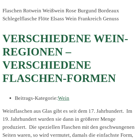
Flaschen Rotwein Weißwein Rose Burgund Bordeaux
Schlegelflasche Flöte Elsass Wein Frankreich Genuss
VERSCHIEDENE WEIN-
REGIONEN –
VERSCHIEDENE
FLASCHEN-FORMEN
Beitrags-Kategorie:
Wein
Weinflaschen aus Glas gibt es seit dem 17. Jahrhundert. Im
19. Jahrhundert wurden sie dann in größerer Menge
produziert. Die speziellen Flaschen
mit den geschwungenen
Seiten waren,
so wird vermutet, damals die einfachste Form,