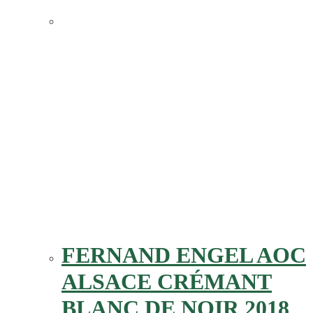
FERNAND ENGEL AOC
ALSACE CRÉMANT
BLANC DE NOIR 2018