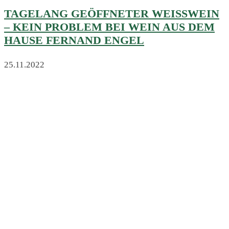
TAGELANG GEÖFFNETER WEISSWEIN –
KEIN PROBLEM BEI WEIN AUS DEM H
AUSE FERNAND ENGEL
25.11.2022