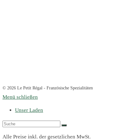
© 2026 Le Petit Régal - Französische Spezialitäten
Menü schließen
Unser Laden
Alle Preise inkl. der gesetzlichen MwSt.