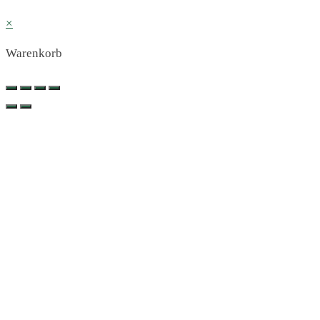
×
Warenkorb