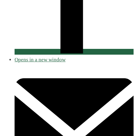
Opens in a new window