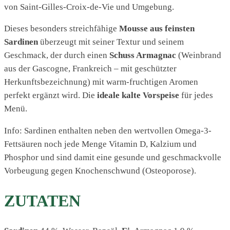
von Saint-Gilles-Croix-de-Vie und Umgebung.
Dieses besonders streichfähige
Mousse aus feinsten
Sardinen
überzeugt mit seiner Textur und seinem
Geschmack, der durch einen
Schuss Armagnac
(Weinbrand
aus der Gascogne, Frankreich – mit geschützter
Herkunftsbezeichnung) mit warm-fruchtigen Aromen
perfekt ergänzt wird. Die
ideale kalte Vorspeise
für jedes
Menü.
Info: Sardinen enthalten neben den wertvollen Omega-3-
Fettsäuren noch jede Menge Vitamin D, Kalzium und
Phosphor und sind damit eine gesunde und geschmackvolle
Vorbeugung gegen Knochenschwund (Osteoporose).
ZUTATEN