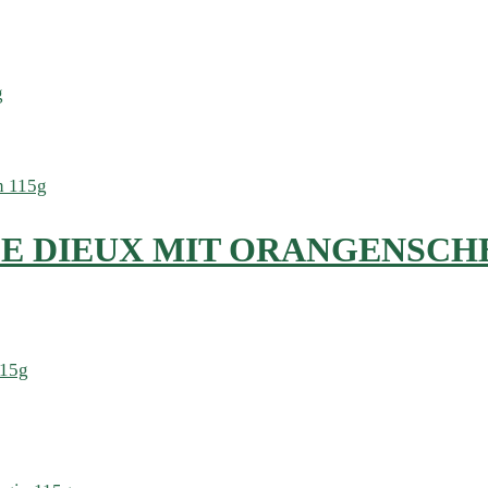
DE DIEUX MIT ORANGENSCHE