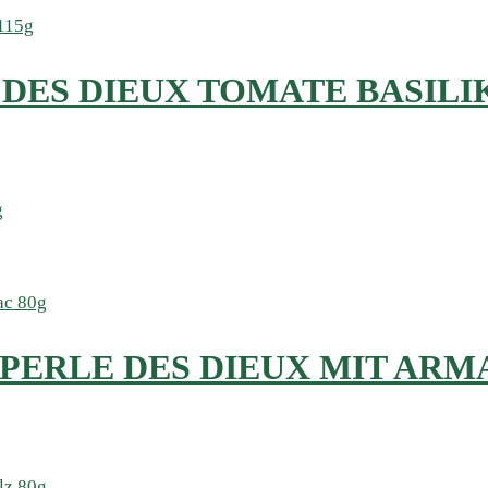
 DES DIEUX TOMATE BASILI
PERLE DES DIEUX MIT ARM