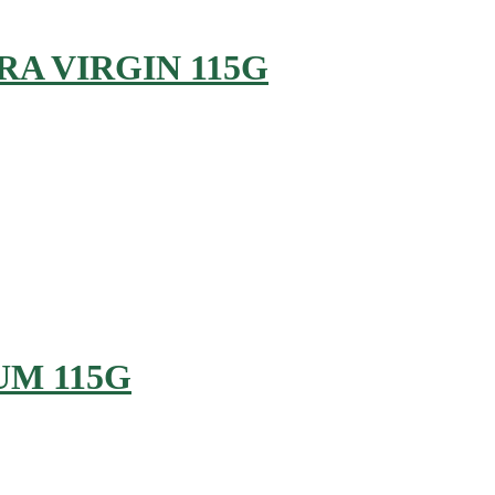
RA VIRGIN 115G
UM 115G