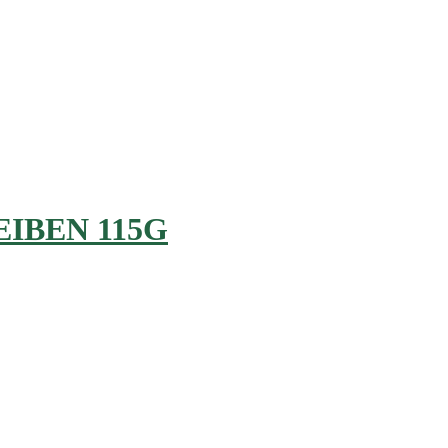
IBEN 115G