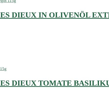
ES DIEUX IN OLIVENÖL EXT
ES DIEUX TOMATE BASILIK