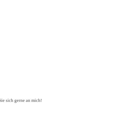
ie sich gerne an mich!