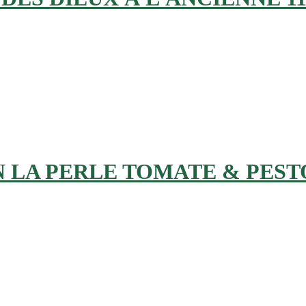
LA PERLE TOMATE & PEST