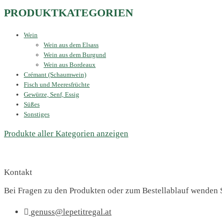
PRODUKTKATEGORIEN
Wein
Wein aus dem Elsass
Wein aus dem Burgund
Wein aus Bordeaux
Crémant (Schaumwein)
Fisch und Meeresfrüchte
Gewürze, Senf, Essig
Süßes
Sonstiges
Produkte aller Kategorien anzeigen
Kontakt
Bei Fragen zu den Produkten oder zum Bestellablauf wenden S
genuss@lepetitregal.at