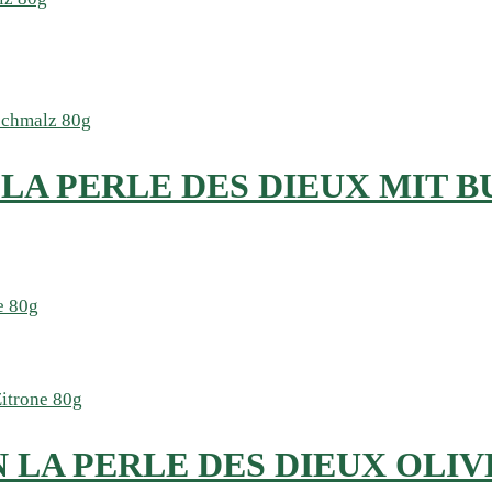
 LA PERLE DES DIEUX MIT 
LA PERLE DES DIEUX OLIVE