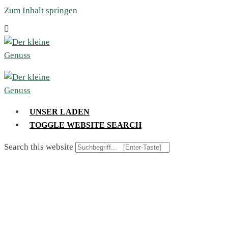
Zum Inhalt springen
UNSER LADEN
TOGGLE WEBSITE SEARCH
Search this website