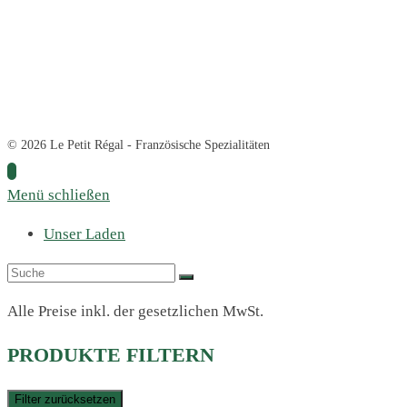
© 2026 Le Petit Régal - Französische Spezialitäten
Menü schließen
Unser Laden
Alle Preise inkl. der gesetzlichen MwSt.
PRODUKTE FILTERN
Filter zurücksetzen