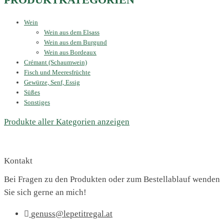
Wein
Wein aus dem Elsass
Wein aus dem Burgund
Wein aus Bordeaux
Crémant (Schaumwein)
Fisch und Meeresfrüchte
Gewürze, Senf, Essig
Süßes
Sonstiges
Produkte aller Kategorien anzeigen
Kontakt
Bei Fragen zu den Produkten oder zum Bestellablauf wenden
Sie sich gerne an mich!
genuss@lepetitregal.at