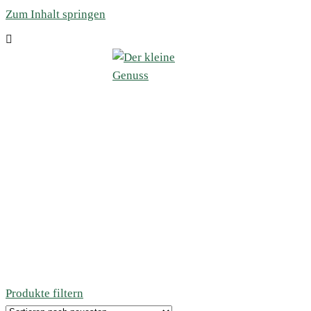
Zum Inhalt springen
Produkte filtern