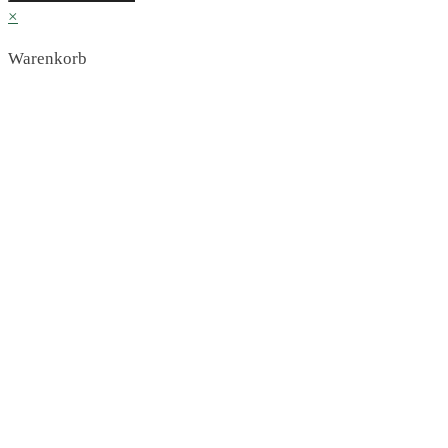
×
Warenkorb