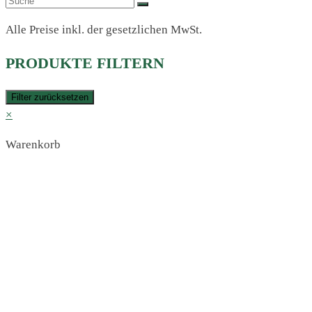
Alle Preise inkl. der gesetzlichen MwSt.
PRODUKTE FILTERN
Filter zurücksetzen
×
Warenkorb