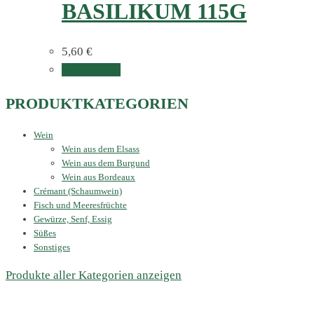
BASILIKUM 115G
5,60
€
Weiterlesen
PRODUKTKATEGORIEN
Wein
Wein aus dem Elsass
Wein aus dem Burgund
Wein aus Bordeaux
Crémant (Schaumwein)
Fisch und Meeresfrüchte
Gewürze, Senf, Essig
Süßes
Sonstiges
Produkte aller Kategorien anzeigen