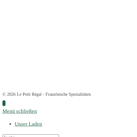
© 2026 Le Petit Régal - Französische Spezialitäten
Menü schließen
Unser Laden