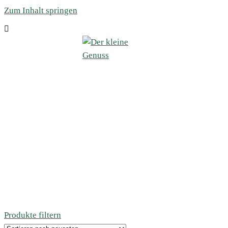
Zum Inhalt springen
Produkte filtern