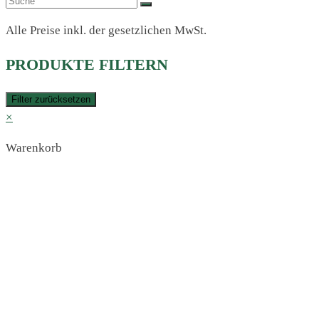
Alle Preise inkl. der gesetzlichen MwSt.
PRODUKTE FILTERN
Filter zurücksetzen
×
Warenkorb