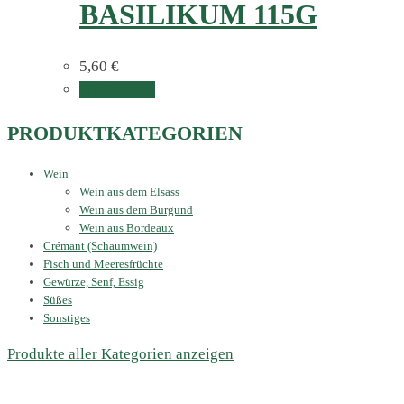
BASILIKUM 115G
5,60
€
Weiterlesen
PRODUKTKATEGORIEN
Wein
Wein aus dem Elsass
Wein aus dem Burgund
Wein aus Bordeaux
Crémant (Schaumwein)
Fisch und Meeresfrüchte
Gewürze, Senf, Essig
Süßes
Sonstiges
Produkte aller Kategorien anzeigen