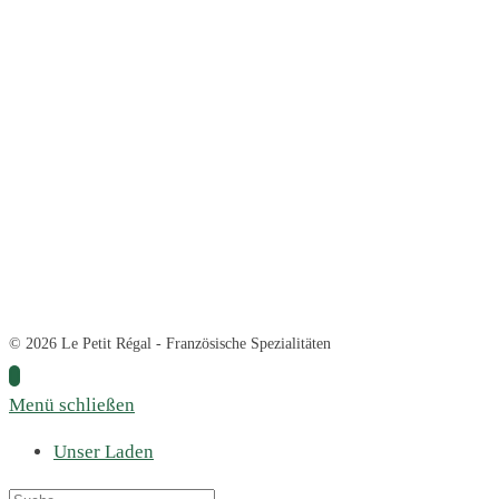
© 2026 Le Petit Régal - Französische Spezialitäten
Menü schließen
Unser Laden