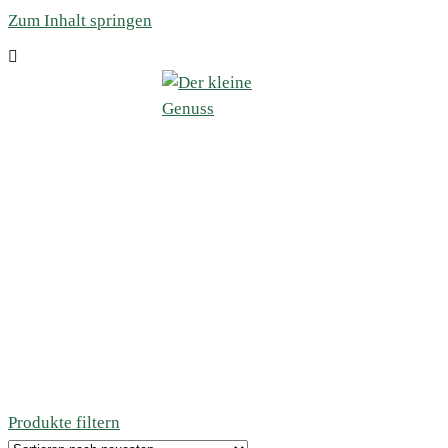
Zum Inhalt springen
Produkte filtern