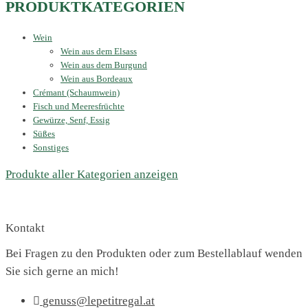
PRODUKTKATEGORIEN
Wein
Wein aus dem Elsass
Wein aus dem Burgund
Wein aus Bordeaux
Crémant (Schaumwein)
Fisch und Meeresfrüchte
Gewürze, Senf, Essig
Süßes
Sonstiges
Produkte aller Kategorien anzeigen
Kontakt
Bei Fragen zu den Produkten oder zum Bestellablauf wenden
Sie sich gerne an mich!
genuss@lepetitregal.at