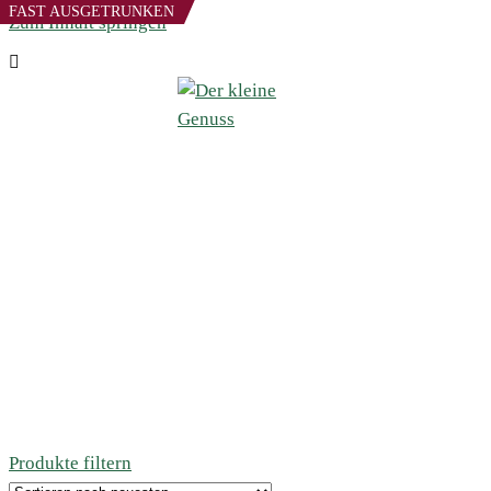
FAST AUSGETRUNKEN
Zum Inhalt springen
Produkte filtern