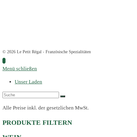
© 2026 Le Petit Régal - Französische Spezialitäten
Menü schließen
Unser Laden
Alle Preise inkl. der gesetzlichen MwSt.
PRODUKTE FILTERN