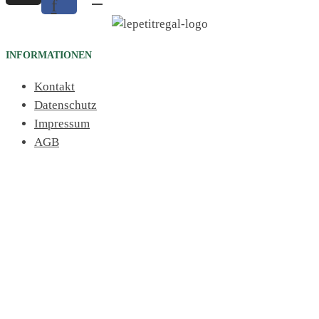
f
INFORMATIONEN
Kontakt
Datenschutz
Impressum
AGB