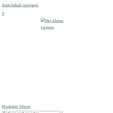
Zum Inhalt springen
Produkte filtern