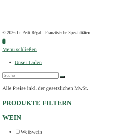
© 2026 Le Petit Régal - Französische Spezialitäten
Menü schließen
Unser Laden
Alle Preise inkl. der gesetzlichen MwSt.
PRODUKTE FILTERN
WEIN
Weißwein