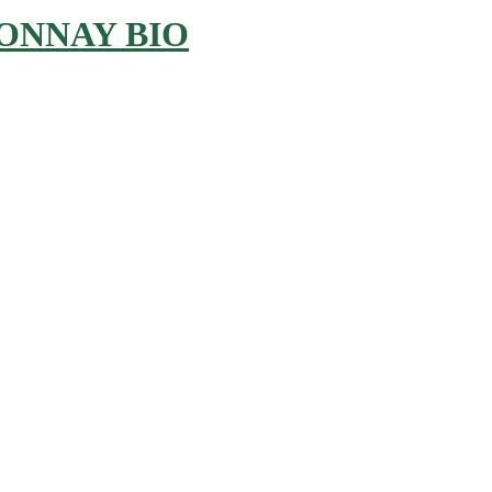
ONNAY BIO