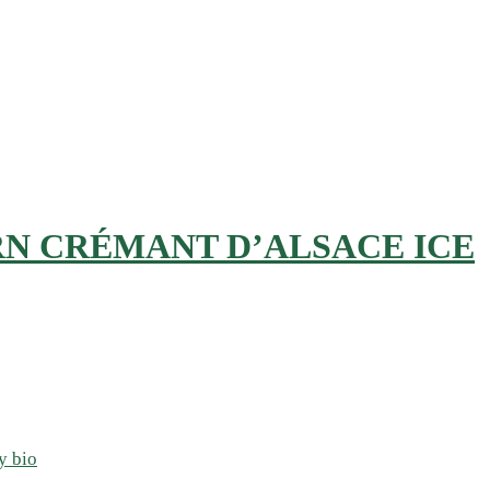
RN CRÉMANT D’ALSACE ICE