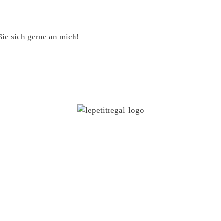
ie sich gerne an mich!