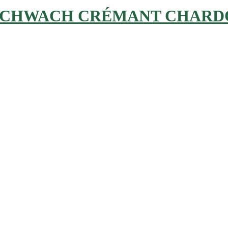
SCHWACH CRÉMANT CHARD