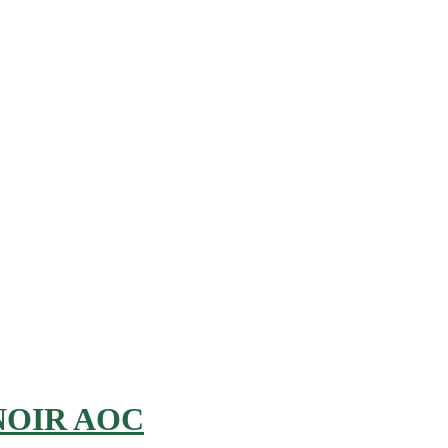
NOIR AOC