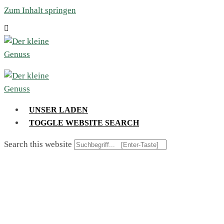
Zum Inhalt springen
UNSER LADEN
TOGGLE WEBSITE SEARCH
Search this website