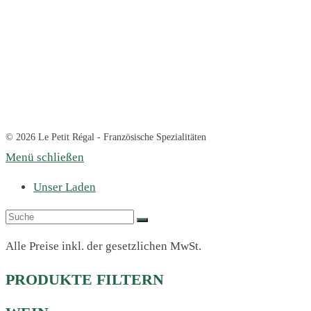
© 2026 Le Petit Régal - Französische Spezialitäten
Menü schließen
Unser Laden
Alle Preise inkl. der gesetzlichen MwSt.
PRODUKTE FILTERN