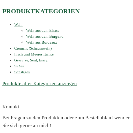
PRODUKTKATEGORIEN
Wein
Wein aus dem Elsass
Wein aus dem Burgund
Wein aus Bordeaux
Crémant (Schaumwein)
Fisch und Meeresfrüchte
Gewürze, Senf, Essig
Süßes
Sonstiges
Produkte aller Kategorien anzeigen
Kontakt
Bei Fragen zu den Produkten oder zum Bestellablauf wenden
Sie sich gerne an mich!