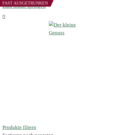
FAST AUSGETRUNKEN
Zum Inhalt springen
Produkte filtern