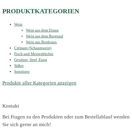
PRODUKTKATEGORIEN
Wein
Wein aus dem Elsass
Wein aus dem Burgund
Wein aus Bordeaux
Crémant (Schaumwein)
Fisch und Meeresfrüchte
Gewürze, Senf, Essig
Süßes
Sonstiges
Produkte aller Kategorien anzeigen
Kontakt
Bei Fragen zu den Produkten oder zum Bestellablauf wenden
Sie sich gerne an mich!