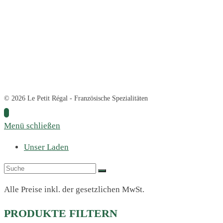
© 2026 Le Petit Régal - Französische Spezialitäten
Menü schließen
Unser Laden
Alle Preise inkl. der gesetzlichen MwSt.
PRODUKTE FILTERN