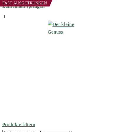
FAST AUSGETRUNKEN
Zum Inhalt springen
Produkte filtern