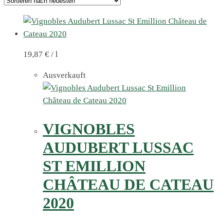
19,87
€
/
l
Ausverkauft
VIGNOBLES
AUDUBERT LUSSAC
ST EMILLION
CHÂTEAU DE CATEAU
2020