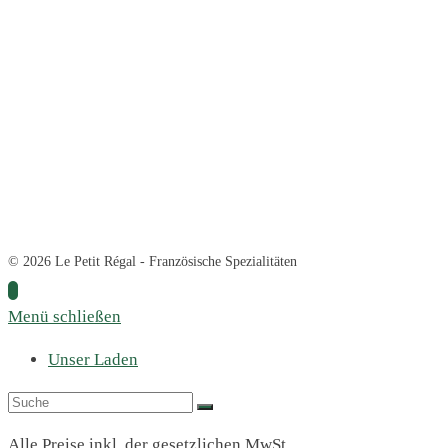
© 2026 Le Petit Régal - Französische Spezialitäten
Menü schließen
Unser Laden
Alle Preise inkl. der gesetzlichen MwSt.