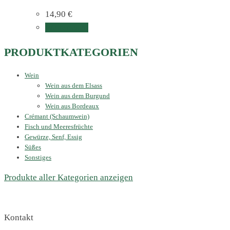
14,90
€
Weiterlesen
PRODUKTKATEGORIEN
Wein
Wein aus dem Elsass
Wein aus dem Burgund
Wein aus Bordeaux
Crémant (Schaumwein)
Fisch und Meeresfrüchte
Gewürze, Senf, Essig
Süßes
Sonstiges
Produkte aller Kategorien anzeigen
Kontakt