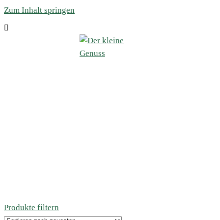
Zum Inhalt springen
Produkte filtern